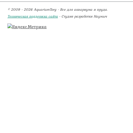
© 2009 - 2026 AquariumTorg - Все для аквариума и пруда.
Техническая поддержка сайта
- Студия разработки Наумыч