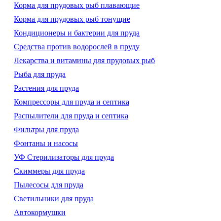
Корма для прудовых рыб плавающие
Корма для прудовых рыб тонущие
Кондиционеры и бактерии для пруда
Средства против водорослей в пруду
Лекарства и витамины для прудовых рыб
Рыба для пруда
Растения для пруда
Компрессоры для пруда и септика
Распылители для пруда и септика
Фильтры для пруда
Фонтаны и насосы
УФ Стерилизаторы для пруда
Скиммеры для пруда
Пылесосы для пруда
Светильники для пруда
Автокормушки