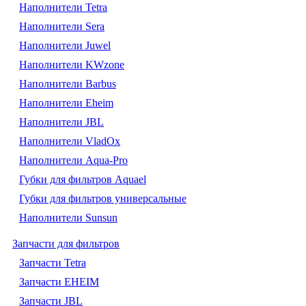
Наполнители Tetra
Наполнители Sera
Наполнители Juwel
Наполнители KWzone
Наполнители Barbus
Наполнители Eheim
Наполнители JBL
Наполнители VladOx
Наполнители Aqua-Pro
Губки для фильтров Aquael
Губки для фильтров универсальные
Наполнители Sunsun
Запчасти для фильтров
Запчасти Tetra
Запчасти EHEIM
Запчасти JBL