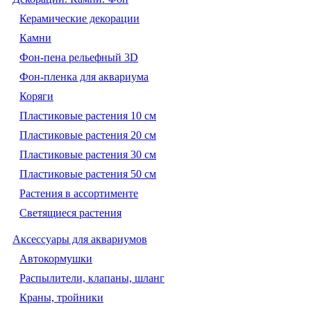
Керамические декорации
Камни
Фон-пена рельефный 3D
Фон-пленка для аквариума
Коряги
Пластиковые растения 10 см
Пластиковые растения 20 см
Пластиковые растения 30 см
Пластиковые растения 50 см
Растения в ассортименте
Светящиеся растения
Аксессуары для аквариумов
Автокормушки
Распылители, клапаны, шланг
Краны, тройники