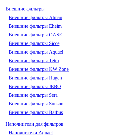
Внешние фильтры
Внешние фильтры Atman
Внешние фильтры Eheim
Внешние фильтры OASE
Внешние фильтры Sicce
Внешние фильтры Aquael
Внешние фильтры Tetra
Внешние фильтры KW Zone
Внешние фильтры Hagen
Внешние фильтры JEBO
Внешние фильтры Sera
Внешние фильтры Sunsun
Внешние фильтры Barbus
Наполнители для фильтров
Наполнители Aquael