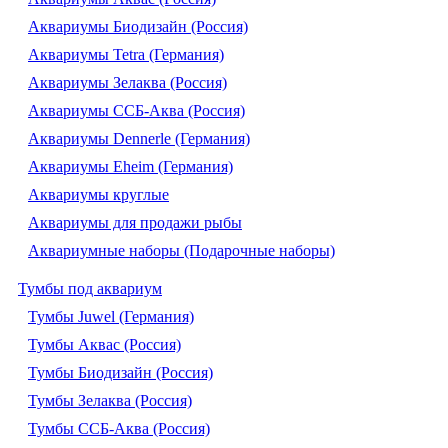
Аквариумы Биодизайн (Россия)
Аквариумы Tetra (Германия)
Аквариумы Зелаква (Россия)
Аквариумы ССБ-Аква (Россия)
Аквариумы Dennerle (Германия)
Аквариумы Eheim (Германия)
Аквариумы круглые
Аквариумы для продажи рыбы
Аквариумные наборы (Подарочные наборы)
Тумбы под аквариум
Тумбы Juwel (Германия)
Тумбы Аквас (Россия)
Тумбы Биодизайн (Россия)
Тумбы Зелаква (Россия)
Тумбы ССБ-Аква (Россия)