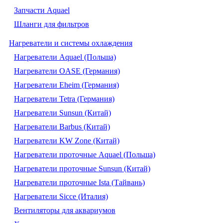
Запчасти Aquael
Шланги для фильтров
Нагреватели и системы охлаждения
Нагреватели Aquael (Польша)
Нагреватели OASE (Германия)
Нагреватели Eheim (Германия)
Нагреватели Tetra (Германия)
Нагреватели Sunsun (Китай)
Нагреватели Barbus (Китай)
Нагреватели KW Zone (Китай)
Нагреватели проточные Aquael (Польша)
Нагреватели проточные Sunsun (Китай)
Нагреватели проточные Ista (Тайвань)
Нагреватели Sicce (Италия)
Вентиляторы для аквариумов