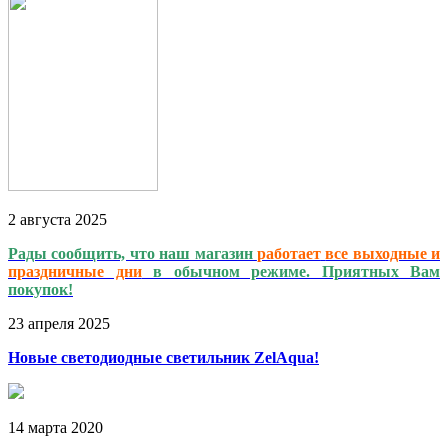
2
августа
2025
Рады сообщить, что наш магазин
работает
все выходные и
праздничные дни
в обычном режиме. Приятных Вам
покупок!
23
апреля
2025
Новые светодиодные светильник ZelAqua!
14
марта
2020