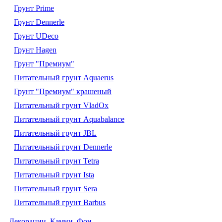
Грунт Prime
Грунт Dennerle
Грунт UDeco
Грунт Hagen
Грунт "Премиум"
Питательный грунт Aquaerus
Грунт "Премиум" крашеный
Питательный грунт VladOx
Питательный грунт Aquabalance
Питательный грунт JBL
Питательный грунт Dennerle
Питательный грунт Tetra
Питательный грунт Ista
Питательный грунт Sera
Питательный грунт Barbus
Декорации. Камни. Фон