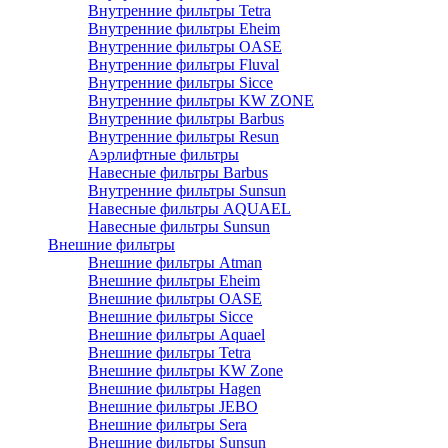
Внутренние фильтры Tetra
Внутренние фильтры Eheim
Внутренние фильтры OASE
Внутренние фильтры Fluval
Внутренние фильтры Sicce
Внутренние фильтры KW ZONE
Внутренние фильтры Barbus
Внутренние фильтры Resun
Аэрлифтные фильтры
Навесные фильтры Barbus
Внутренние фильтры Sunsun
Навесные фильтры AQUAEL
Навесные фильтры Sunsun
Внешние фильтры
Внешние фильтры Atman
Внешние фильтры Eheim
Внешние фильтры OASE
Внешние фильтры Sicce
Внешние фильтры Aquael
Внешние фильтры Tetra
Внешние фильтры KW Zone
Внешние фильтры Hagen
Внешние фильтры JEBO
Внешние фильтры Sera
Внешние фильтры Sunsun