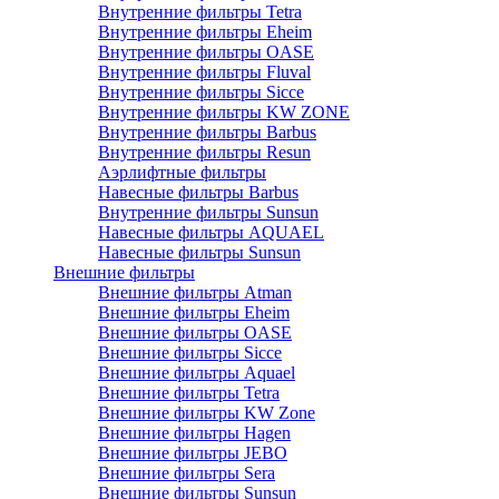
Внутренние фильтры Tetra
Внутренние фильтры Eheim
Внутренние фильтры OASE
Внутренние фильтры Fluval
Внутренние фильтры Sicce
Внутренние фильтры KW ZONE
Внутренние фильтры Barbus
Внутренние фильтры Resun
Аэрлифтные фильтры
Навесные фильтры Barbus
Внутренние фильтры Sunsun
Навесные фильтры AQUAEL
Навесные фильтры Sunsun
Внешние фильтры
Внешние фильтры Atman
Внешние фильтры Eheim
Внешние фильтры OASE
Внешние фильтры Sicce
Внешние фильтры Aquael
Внешние фильтры Tetra
Внешние фильтры KW Zone
Внешние фильтры Hagen
Внешние фильтры JEBO
Внешние фильтры Sera
Внешние фильтры Sunsun