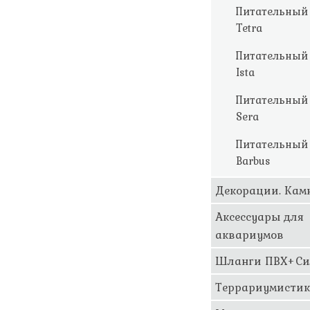
Питательный 
Tetra
Питательный 
Ista
Питательный 
Sera
Питательный 
Barbus
Декорации. Кам
Аксессуары для
аквариумов
Шланги ПВХ+Си
Террариумисти