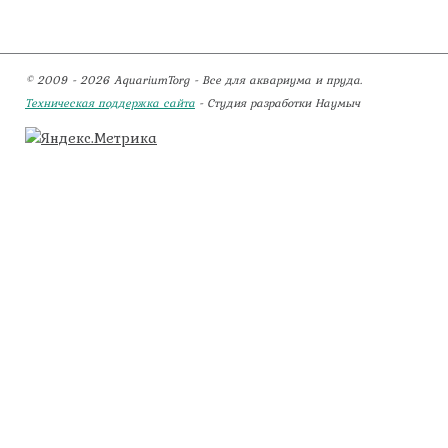
© 2009 - 2026 AquariumTorg - Все для аквариума и пруда.
Техническая поддержка сайта
- Студия разработки Наумыч