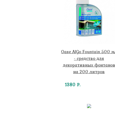
Oase AlGo Fountain 500 м
- средство для
декоративных фонтано
на 200 литров
1380 Р.