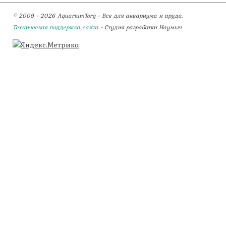
© 2009 - 2026 AquariumTorg - Все для аквариума и пруда.
Техническая поддержка сайта
- Студия разработки Наумыч