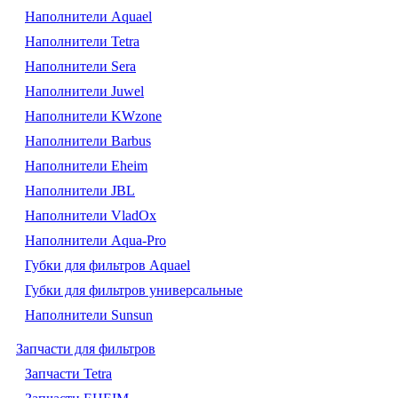
Наполнители Aquael
Наполнители Tetra
Наполнители Sera
Наполнители Juwel
Наполнители KWzone
Наполнители Barbus
Наполнители Eheim
Наполнители JBL
Наполнители VladOx
Наполнители Aqua-Pro
Губки для фильтров Aquael
Губки для фильтров универсальные
Наполнители Sunsun
Запчасти для фильтров
Запчасти Tetra