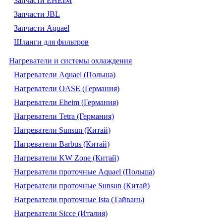
Запчасти EHEIM
Запчасти JBL
Запчасти Aquael
Шланги для фильтров
Нагреватели и системы охлаждения
Нагреватели Aquael (Польша)
Нагреватели OASE (Германия)
Нагреватели Eheim (Германия)
Нагреватели Tetra (Германия)
Нагреватели Sunsun (Китай)
Нагреватели Barbus (Китай)
Нагреватели KW Zone (Китай)
Нагреватели проточные Aquael (Польша)
Нагреватели проточные Sunsun (Китай)
Нагреватели проточные Ista (Тайвань)
Нагреватели Sicce (Италия)