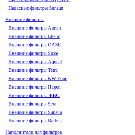
Навесные фильтры Sunsun
Внешние фильтры
Внешние фильтры Atman
Внешние фильтры Eheim
Внешние фильтры OASE
Внешние фильтры Sicce
Внешние фильтры Aquael
Внешние фильтры Tetra
Внешние фильтры KW Zone
Внешние фильтры Hagen
Внешние фильтры JEBO
Внешние фильтры Sera
Внешние фильтры Sunsun
Внешние фильтры Barbus
Наполнители для фильтров