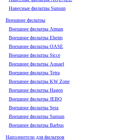
Навесные фильтры Sunsun
Внешние фильтры
Внешние фильтры Atman
Внешние фильтры Eheim
Внешние фильтры OASE
Внешние фильтры Sicce
Внешние фильтры Aquael
Внешние фильтры Tetra
Внешние фильтры KW Zone
Внешние фильтры Hagen
Внешние фильтры JEBO
Внешние фильтры Sera
Внешние фильтры Sunsun
Внешние фильтры Barbus
Наполнители для фильтров