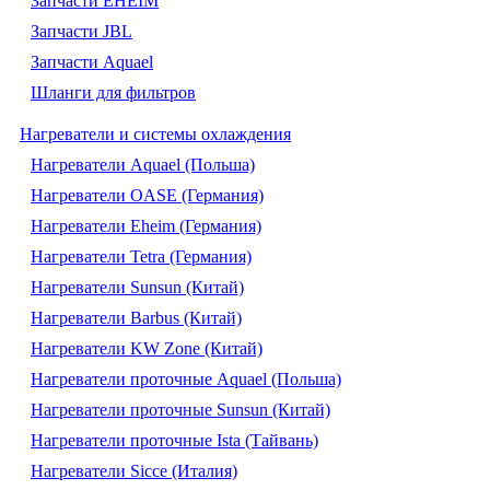
Запчасти EHEIM
Запчасти JBL
Запчасти Aquael
Шланги для фильтров
Нагреватели и системы охлаждения
Нагреватели Aquael (Польша)
Нагреватели OASE (Германия)
Нагреватели Eheim (Германия)
Нагреватели Tetra (Германия)
Нагреватели Sunsun (Китай)
Нагреватели Barbus (Китай)
Нагреватели KW Zone (Китай)
Нагреватели проточные Aquael (Польша)
Нагреватели проточные Sunsun (Китай)
Нагреватели проточные Ista (Тайвань)
Нагреватели Sicce (Италия)