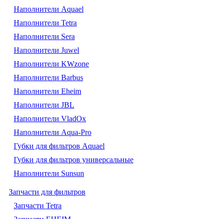
Наполнители Aquael
Наполнители Tetra
Наполнители Sera
Наполнители Juwel
Наполнители KWzone
Наполнители Barbus
Наполнители Eheim
Наполнители JBL
Наполнители VladOx
Наполнители Aqua-Pro
Губки для фильтров Aquael
Губки для фильтров универсальные
Наполнители Sunsun
Запчасти для фильтров
Запчасти Tetra