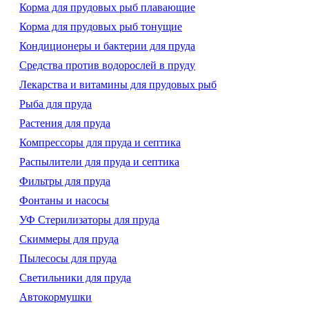
Корма для прудовых рыб плавающие
Корма для прудовых рыб тонущие
Кондиционеры и бактерии для пруда
Средства против водорослей в пруду
Лекарства и витамины для прудовых рыб
Рыба для пруда
Растения для пруда
Компрессоры для пруда и септика
Распылители для пруда и септика
Фильтры для пруда
Фонтаны и насосы
УФ Стерилизаторы для пруда
Скиммеры для пруда
Пылесосы для пруда
Светильники для пруда
Автокормушки