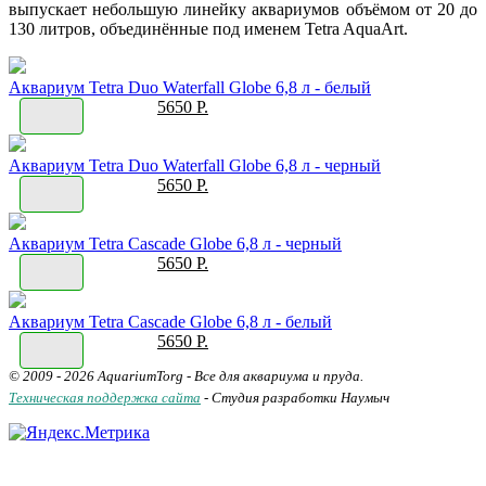
выпускает небольшую линейку аквариумов объёмом от 20 до
130 литров, объединённые под именем
Tetra AquaArt
.
Аквариум Tetra Duo Waterfall Globe 6,8 л - белый
5650 Р.
Аквариум Tetra Duo Waterfall Globe 6,8 л - черный
5650 Р.
Аквариум Tetra Cascade Globe 6,8 л - черный
5650 Р.
Аквариум Tetra Cascade Globe 6,8 л - белый
5650 Р.
© 2009 - 2026 AquariumTorg - Все для аквариума и пруда.
Техническая поддержка сайта
- Студия разработки Наумыч