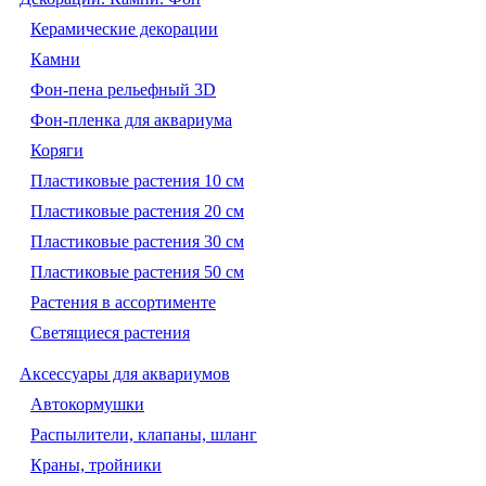
Керамические декорации
Камни
Фон-пена рельефный 3D
Фон-пленка для аквариума
Коряги
Пластиковые растения 10 см
Пластиковые растения 20 см
Пластиковые растения 30 см
Пластиковые растения 50 см
Растения в ассортименте
Светящиеся растения
Аксессуары для аквариумов
Автокормушки
Распылители, клапаны, шланг
Краны, тройники