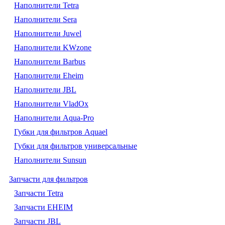
Наполнители Tetra
Наполнители Sera
Наполнители Juwel
Наполнители KWzone
Наполнители Barbus
Наполнители Eheim
Наполнители JBL
Наполнители VladOx
Наполнители Aqua-Pro
Губки для фильтров Aquael
Губки для фильтров универсальные
Наполнители Sunsun
Запчасти для фильтров
Запчасти Tetra
Запчасти EHEIM
Запчасти JBL