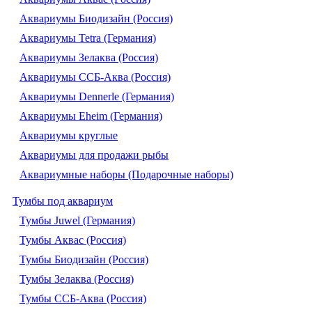
Аквариумы Биодизайн (Россия)
Аквариумы Tetra (Германия)
Аквариумы Зелаква (Россия)
Аквариумы ССБ-Аква (Россия)
Аквариумы Dennerle (Германия)
Аквариумы Eheim (Германия)
Аквариумы круглые
Аквариумы для продажи рыбы
Аквариумные наборы (Подарочные наборы)
Тумбы под аквариум
Тумбы Juwel (Германия)
Тумбы Аквас (Россия)
Тумбы Биодизайн (Россия)
Тумбы Зелаква (Россия)
Тумбы ССБ-Аква (Россия)