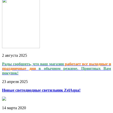
2
августа
2025
Рады сообщить, что наш магазин
работает
все выходные и
праздничные дни
в обычном режиме. Приятных Вам
покупок!
23
апреля
2025
Новые светодиодные светильник ZelAqua!
14
марта
2020