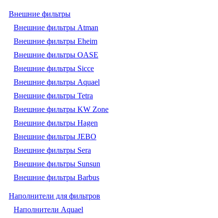
Внешние фильтры
Внешние фильтры Atman
Внешние фильтры Eheim
Внешние фильтры OASE
Внешние фильтры Sicce
Внешние фильтры Aquael
Внешние фильтры Tetra
Внешние фильтры KW Zone
Внешние фильтры Hagen
Внешние фильтры JEBO
Внешние фильтры Sera
Внешние фильтры Sunsun
Внешние фильтры Barbus
Наполнители для фильтров
Наполнители Aquael