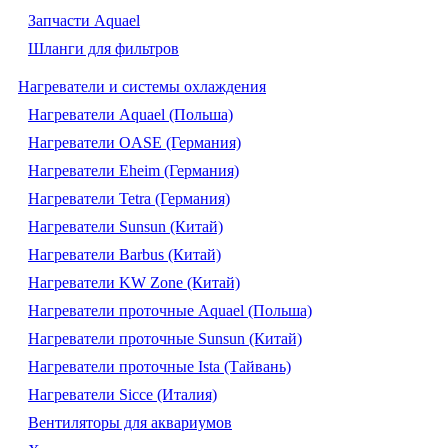
Запчасти Aquael
Шланги для фильтров
Нагреватели и системы охлаждения
Нагреватели Aquael (Польша)
Нагреватели OASE (Германия)
Нагреватели Eheim (Германия)
Нагреватели Tetra (Германия)
Нагреватели Sunsun (Китай)
Нагреватели Barbus (Китай)
Нагреватели KW Zone (Китай)
Нагреватели проточные Aquael (Польша)
Нагреватели проточные Sunsun (Китай)
Нагреватели проточные Ista (Тайвань)
Нагреватели Sicce (Италия)
Вентиляторы для аквариумов