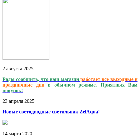
2
августа
2025
Рады сообщить, что наш магазин
работает
все выходные и
праздничные дни
в обычном режиме. Приятных Вам
покупок!
23
апреля
2025
Новые светодиодные светильник ZelAqua!
14
марта
2020