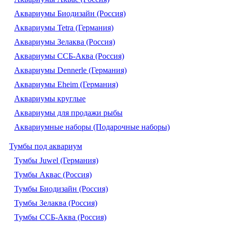
Аквариумы Биодизайн (Россия)
Аквариумы Tetra (Германия)
Аквариумы Зелаква (Россия)
Аквариумы ССБ-Аква (Россия)
Аквариумы Dennerle (Германия)
Аквариумы Eheim (Германия)
Аквариумы круглые
Аквариумы для продажи рыбы
Аквариумные наборы (Подарочные наборы)
Тумбы под аквариум
Тумбы Juwel (Германия)
Тумбы Аквас (Россия)
Тумбы Биодизайн (Россия)
Тумбы Зелаква (Россия)
Тумбы ССБ-Аква (Россия)