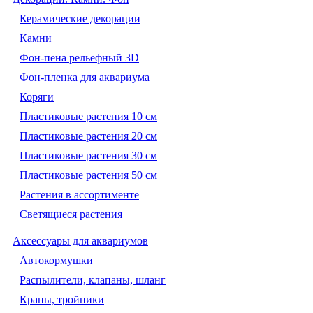
Керамические декорации
Камни
Фон-пена рельефный 3D
Фон-пленка для аквариума
Коряги
Пластиковые растения 10 см
Пластиковые растения 20 см
Пластиковые растения 30 см
Пластиковые растения 50 см
Растения в ассортименте
Светящиеся растения
Аксессуары для аквариумов
Автокормушки
Распылители, клапаны, шланг
Краны, тройники