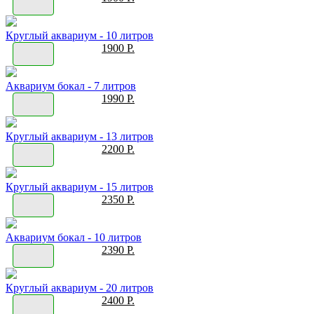
Круглый аквариум - 10 литров
1900 Р.
Аквариум бокал - 7 литров
1990 Р.
Круглый аквариум - 13 литров
2200 Р.
Круглый аквариум - 15 литров
2350 Р.
Аквариум бокал - 10 литров
2390 Р.
Круглый аквариум - 20 литров
2400 Р.