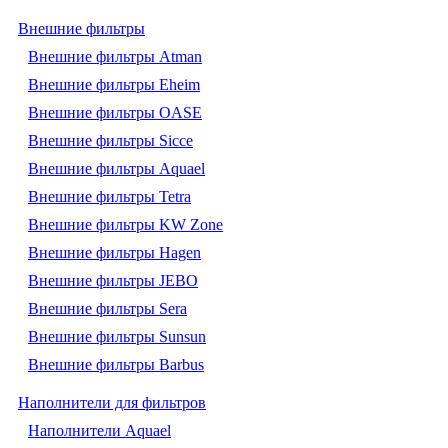
Внешние фильтры
Внешние фильтры Atman
Внешние фильтры Eheim
Внешние фильтры OASE
Внешние фильтры Sicce
Внешние фильтры Aquael
Внешние фильтры Tetra
Внешние фильтры KW Zone
Внешние фильтры Hagen
Внешние фильтры JEBO
Внешние фильтры Sera
Внешние фильтры Sunsun
Внешние фильтры Barbus
Наполнители для фильтров
Наполнители Aquael