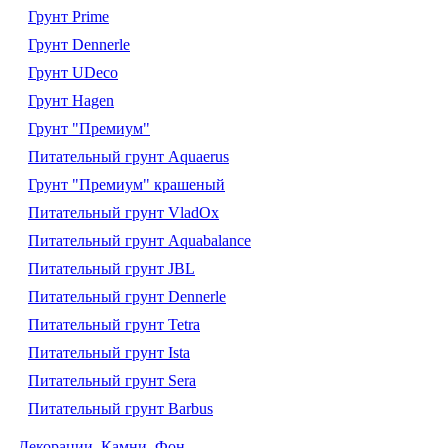
Грунт Prime
Грунт Dennerle
Грунт UDeco
Грунт Hagen
Грунт "Премиум"
Питательный грунт Aquaerus
Грунт "Премиум" крашеный
Питательный грунт VladOx
Питательный грунт Aquabalance
Питательный грунт JBL
Питательный грунт Dennerle
Питательный грунт Tetra
Питательный грунт Ista
Питательный грунт Sera
Питательный грунт Barbus
Декорации. Камни. Фон