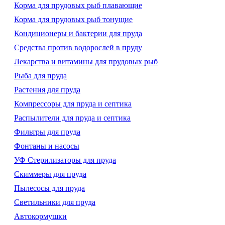
Корма для прудовых рыб плавающие
Корма для прудовых рыб тонущие
Кондиционеры и бактерии для пруда
Средства против водорослей в пруду
Лекарства и витамины для прудовых рыб
Рыба для пруда
Растения для пруда
Компрессоры для пруда и септика
Распылители для пруда и септика
Фильтры для пруда
Фонтаны и насосы
УФ Стерилизаторы для пруда
Скиммеры для пруда
Пылесосы для пруда
Светильники для пруда
Автокормушки