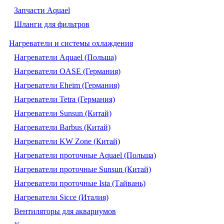
Запчасти Aquael
Шланги для фильтров
Нагреватели и системы охлаждения
Нагреватели Aquael (Польша)
Нагреватели OASE (Германия)
Нагреватели Eheim (Германия)
Нагреватели Tetra (Германия)
Нагреватели Sunsun (Китай)
Нагреватели Barbus (Китай)
Нагреватели KW Zone (Китай)
Нагреватели проточные Aquael (Польша)
Нагреватели проточные Sunsun (Китай)
Нагреватели проточные Ista (Тайвань)
Нагреватели Sicce (Италия)
Вентиляторы для аквариумов