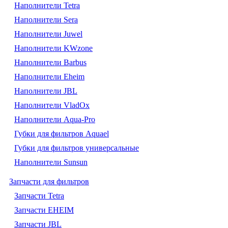
Наполнители Tetra
Наполнители Sera
Наполнители Juwel
Наполнители KWzone
Наполнители Barbus
Наполнители Eheim
Наполнители JBL
Наполнители VladOx
Наполнители Aqua-Pro
Губки для фильтров Aquael
Губки для фильтров универсальные
Наполнители Sunsun
Запчасти для фильтров
Запчасти Tetra
Запчасти EHEIM
Запчасти JBL