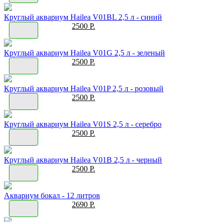
Круглый аквариум Hailea V01BL 2,5 л - синий
2500 Р.
Круглый аквариум Hailea V01G 2,5 л - зеленый
2500 Р.
Круглый аквариум Hailea V01P 2,5 л - розовый
2500 Р.
Круглый аквариум Hailea V01S 2,5 л - серебро
2500 Р.
Круглый аквариум Hailea V01B 2,5 л - черный
2500 Р.
Аквариум бокал - 12 литров
2690 Р.