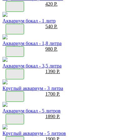
420 Р.
Аквариум бокал - 1 литр
540 Р.
Аквариум бокал - 1,8 литра
980 Р.
Аквариум бокал - 3,5 литра
1390 Р.
Круглый аквариум - 3 литра
1700 Р.
Аквариум бокал - 5 литров
1890 Р.
Круглый аквариум - 5 литров
1900 Р.