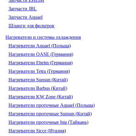
Запчасти EHEIM
Запчасти JBL
Запчасти Aquael
Шланги для фильтров
Нагреватели и системы охлаждения
Нагреватели Aquael (Польша)
Нагреватели OASE (Германия)
Нагреватели Eheim (Германия)
Нагреватели Tetra (Германия)
Нагреватели Sunsun (Китай)
Нагреватели Barbus (Китай)
Нагреватели KW Zone (Китай)
Нагреватели проточные Aquael (Польша)
Нагреватели проточные Sunsun (Китай)
Нагреватели проточные Ista (Тайвань)
Нагреватели Sicce (Италия)