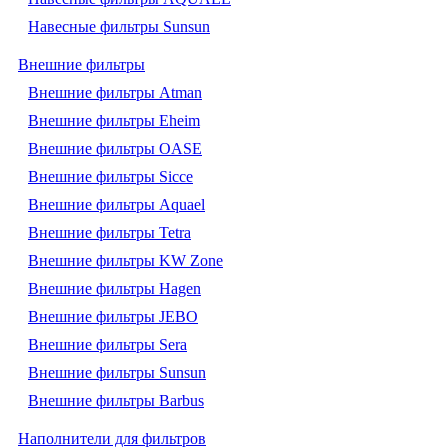
Навесные фильтры Sunsun
Внешние фильтры
Внешние фильтры Atman
Внешние фильтры Eheim
Внешние фильтры OASE
Внешние фильтры Sicce
Внешние фильтры Aquael
Внешние фильтры Tetra
Внешние фильтры KW Zone
Внешние фильтры Hagen
Внешние фильтры JEBO
Внешние фильтры Sera
Внешние фильтры Sunsun
Внешние фильтры Barbus
Наполнители для фильтров