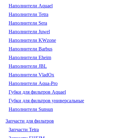
Наполнители Aquael
Наполнители Tetra
Наполнители Sera
Наполнители Juwel
Наполнители KWzone
Наполнители Barbus
Наполнители Eheim
Наполнители JBL
Наполнители VladOx
Наполнители Aqua-Pro
Губки для фильтров Aquael
Губки для фильтров универсальные
Наполнители Sunsun
Запчасти для фильтров
Запчасти Tetra