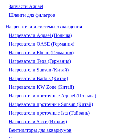
Запчасти Aquael
Шланги для фильтров
Нагреватели и системы охлаждения
Нагреватели Aquael (Польша)
Нагреватели OASE (Германия)
Нагреватели Eheim (Германия)
Нагреватели Tetra (Германия)
Нагреватели Sunsun (Китай)
Нагреватели Barbus (Китай)
Нагреватели KW Zone (Китай)
Нагреватели проточные Aquael (Польша)
Нагреватели проточные Sunsun (Китай)
Нагреватели проточные Ista (Тайвань)
Нагреватели Sicce (Италия)
Вентиляторы для аквариумов