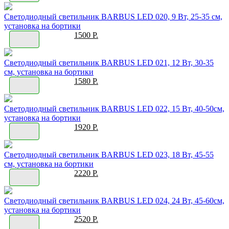
Светодиодный светильник BARBUS LED 020, 9 Вт, 25-35 см,
установка на бортики
1500 Р.
Светодиодный светильник BARBUS LED 021, 12 Вт, 30-35
см, установка на бортики
1580 Р.
Светодиодный светильник BARBUS LED 022, 15 Вт, 40-50см,
установка на бортики
1920 Р.
Светодиодный светильник BARBUS LED 023, 18 Вт, 45-55
см, установка на бортики
2220 Р.
Светодиодный светильник BARBUS LED 024, 24 Вт, 45-60см,
установка на бортики
2520 Р.