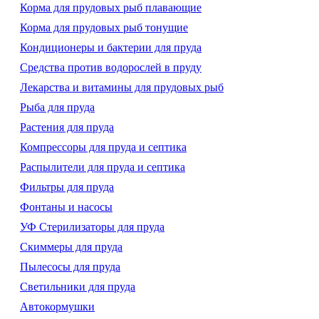
Корма для прудовых рыб плавающие
Корма для прудовых рыб тонущие
Кондиционеры и бактерии для пруда
Средства против водорослей в пруду
Лекарства и витамины для прудовых рыб
Рыба для пруда
Растения для пруда
Компрессоры для пруда и септика
Распылители для пруда и септика
Фильтры для пруда
Фонтаны и насосы
УФ Стерилизаторы для пруда
Скиммеры для пруда
Пылесосы для пруда
Светильники для пруда
Автокормушки