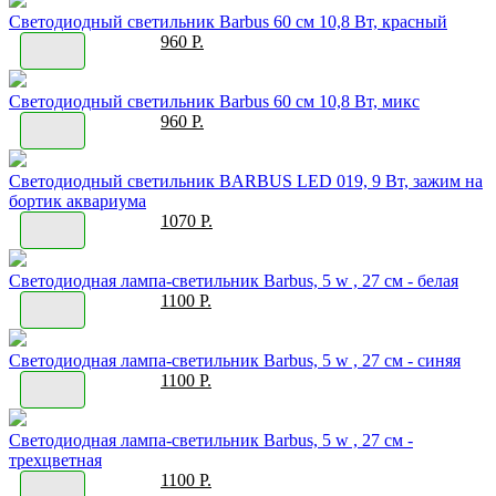
Светодиодный светильник Barbus 60 см 10,8 Вт, красный
960 Р.
Светодиодный светильник Barbus 60 см 10,8 Вт, микс
960 Р.
Светодиодный светильник BARBUS LED 019, 9 Вт, зажим на
бортик аквариума
1070 Р.
Светодиодная лампа-светильник Barbus, 5 w , 27 см - белая
1100 Р.
Светодиодная лампа-светильник Barbus, 5 w , 27 см - синяя
1100 Р.
Светодиодная лампа-светильник Barbus, 5 w , 27 см -
трехцветная
1100 Р.