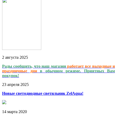
2
августа
2025
Рады сообщить, что наш магазин
работает
все выходные и
праздничные дни
в обычном режиме. Приятных Вам
покупок!
23
апреля
2025
Новые светодиодные светильник ZelAqua!
14
марта
2020