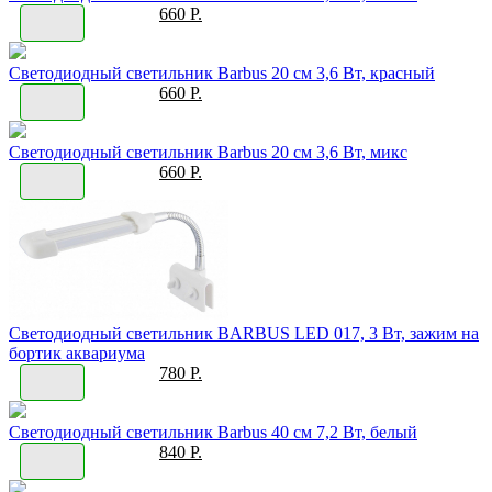
660 Р.
Светодиодный светильник Barbus 20 см 3,6 Вт, красный
660 Р.
Светодиодный светильник Barbus 20 см 3,6 Вт, микс
660 Р.
Светодиодный светильник BARBUS LED 017, 3 Вт, зажим на
бортик аквариума
780 Р.
Светодиодный светильник Barbus 40 см 7,2 Вт, белый
840 Р.