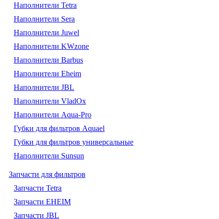
Наполнители Tetra
Наполнители Sera
Наполнители Juwel
Наполнители KWzone
Наполнители Barbus
Наполнители Eheim
Наполнители JBL
Наполнители VladOx
Наполнители Aqua-Pro
Губки для фильтров Aquael
Губки для фильтров универсальные
Наполнители Sunsun
Запчасти для фильтров
Запчасти Tetra
Запчасти EHEIM
Запчасти JBL