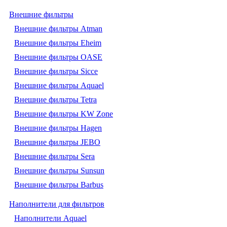
Внешние фильтры
Внешние фильтры Atman
Внешние фильтры Eheim
Внешние фильтры OASE
Внешние фильтры Sicce
Внешние фильтры Aquael
Внешние фильтры Tetra
Внешние фильтры KW Zone
Внешние фильтры Hagen
Внешние фильтры JEBO
Внешние фильтры Sera
Внешние фильтры Sunsun
Внешние фильтры Barbus
Наполнители для фильтров
Наполнители Aquael