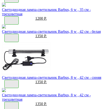
Светодиодная лампа-светильник Barbus, 6 w , 35 см -
трехцветная
1200 Р.
Светодиодная лампа-светильник Barbus, 8 w , 42 см - белая
1350 Р.
Светодиодная лампа-светильник Barbus, 8 w , 42 см - синяя
1350 Р.
Светодиодная лампа-светильник Barbus, 8 w , 42 см -
трехцветная
1350 Р.