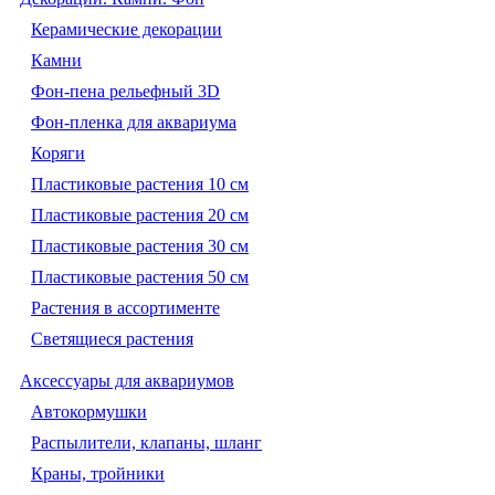
Керамические декорации
Камни
Фон-пена рельефный 3D
Фон-пленка для аквариума
Коряги
Пластиковые растения 10 см
Пластиковые растения 20 см
Пластиковые растения 30 см
Пластиковые растения 50 см
Растения в ассортименте
Светящиеся растения
Аксессуары для аквариумов
Автокормушки
Распылители, клапаны, шланг
Краны, тройники