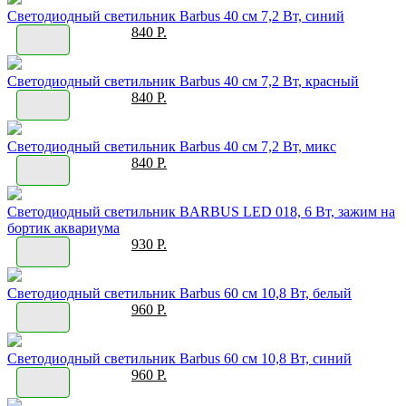
Светодиодный светильник Barbus 40 см 7,2 Вт, синий
840 Р.
Светодиодный светильник Barbus 40 см 7,2 Вт, красный
840 Р.
Светодиодный светильник Barbus 40 см 7,2 Вт, микс
840 Р.
Светодиодный светильник BARBUS LED 018, 6 Вт, зажим на
бортик аквариума
930 Р.
Светодиодный светильник Barbus 60 см 10,8 Вт, белый
960 Р.
Светодиодный светильник Barbus 60 см 10,8 Вт, синий
960 Р.