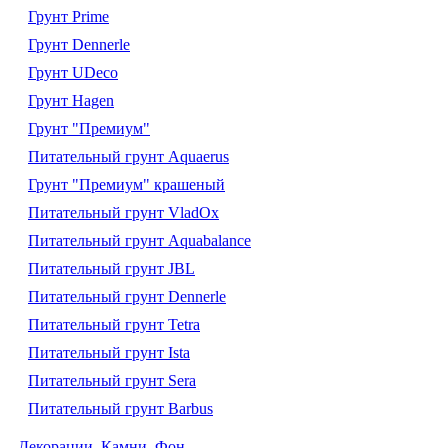
Грунт Prime
Грунт Dennerle
Грунт UDeco
Грунт Hagen
Грунт "Премиум"
Питательный грунт Aquaerus
Грунт "Премиум" крашеный
Питательный грунт VladOx
Питательный грунт Aquabalance
Питательный грунт JBL
Питательный грунт Dennerle
Питательный грунт Tetra
Питательный грунт Ista
Питательный грунт Sera
Питательный грунт Barbus
Декорации. Камни. Фон