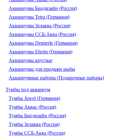
Аквариумы Биодизайн (Россия)
Аквариумы Tetra (Германия)
Аквариумы Зелаква (Россия)
Аквариумы ССБ-Аква (Россия)
Аквариумы Dennerle (Германия)
Аквариумы Eheim (Германия)
Аквариумы круглые
Аквариумы для продажи рыбы
Аквариумные наборы (Подарочные наборы)
Тумбы под аквариум
Тумбы Juwel (Германия)
Тумбы Аквас (Россия)
Тумбы Биодизайн (Россия)
Тумбы Зелаква (Россия)
Тумбы ССБ-Аква (Россия)