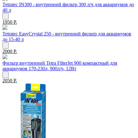
Tetratec IN300 - внутренний фильтр 300 л/ч для аквариумов до
40 л
1950 Р.
Tetratec EasyCrystal 250 - внутренний фильтр для аквариумов
до 15-40 л
2000 Р.
Фильтр внутренний Tetra FilterJet 900 компактный для
аквариумов 170-230л, 900л/ч, 12Вт
2050 Р.