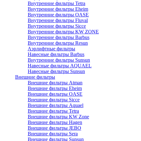
Внутренние фильтры Tetra
Внутренние фильтры Eheim
Внутренние фильтры OASE
Внутренние фильтры Fluval
Внутренние фильтры Sicce
Внутренние фильтры KW ZONE
Внутренние фильтры Barbus
Внутренние фильтры Resun
Аэрлифтные фильтры
Навесные фильтры Barbus
Внутренние фильтры Sunsun
Навесные фильтры AQUAEL
Навесные фильтры Sunsun
Внешние фильтры
Внешние фильтры Atman
Внешние фильтры Eheim
Внешние фильтры OASE
Внешние фильтры Sicce
Внешние фильтры Aquael
Внешние фильтры Tetra
Внешние фильтры KW Zone
Внешние фильтры Hagen
Внешние фильтры JEBO
Внешние фильтры Sera
Внешние фильтры Sunsun