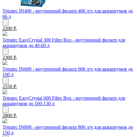
Tetratec IN400 - внутренний фильтр 400 л/ч для аквариумов до
66 л
2200 Р.
Tetratec EasyCrystal 300 Filter Box - внутренний фильтр для
аквариумов до 40-60 л
2300 Р.
Tetratec IN600 - внутренний фильтр 600 л/ч для аквариумов до
100 л
2550 Р.
Tetratec EasyCrystal 600 Filter Box - внутренний фильтр для
аквариумов до 100-130 л
2800 Р.
Tetratec IN800 - внутренний фильтр 800 л/ч для аквариумов до
150 л