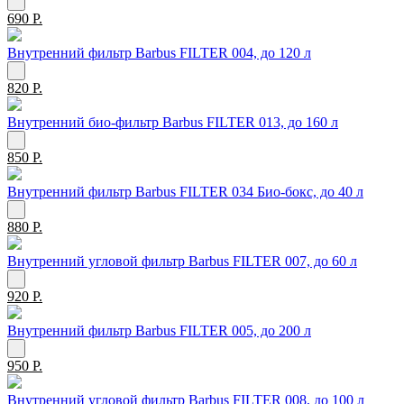
690 Р.
Внутренний фильтр Barbus FILTER 004, до 120 л
820 Р.
Внутренний био-фильтр Barbus FILTER 013, до 160 л
850 Р.
Внутренний фильтр Barbus FILTER 034 Био-бокс, до 40 л
880 Р.
Внутренний угловой фильтр Barbus FILTER 007, до 60 л
920 Р.
Внутренний фильтр Barbus FILTER 005, до 200 л
950 Р.
Внутренний угловой фильтр Barbus FILTER 008, до 100 л