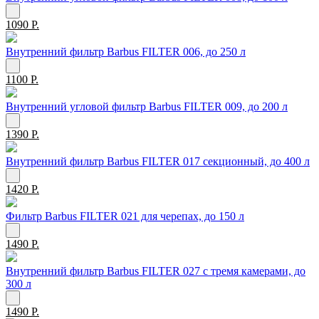
1090 Р.
Внутренний фильтр Barbus FILTER 006, до 250 л
1100 Р.
Внутренний угловой фильтр Barbus FILTER 009, до 200 л
1390 Р.
Внутренний фильтр Barbus FILTER 017 секционный, до 400 л
1420 Р.
Фильтр Barbus FILTER 021 для черепах, до 150 л
1490 Р.
Внутренний фильтр Barbus FILTER 027 с тремя камерами, до
300 л
1490 Р.