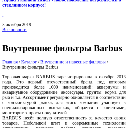
стеклянном корпусе!
3
октября
2019
Все новости
Внутренние фильтры Barbus
Главная
/
Каталог
/
Внутренние и навесные фильтры
/
Внутренние фильтры Barbus
Торговая марка BARBUS зарегистрирована в октябре 2013
года. Это первый отечественный бренд, под которым
производится более 1000 наименований: аквариумы и
аквариумное оборудование, акссесуары, грунты, корма для
рыб и т.д. Ассортимент регулярно обновляется в соответствии
с конъюнктурой рынка, для этого компания участвует в
специализированных выставках, общается с клиентами,
мониторит запросы покупателей.
BARBUS несёт полную ответственность за качество своих
товаров. Небольшой штат и современные технологии