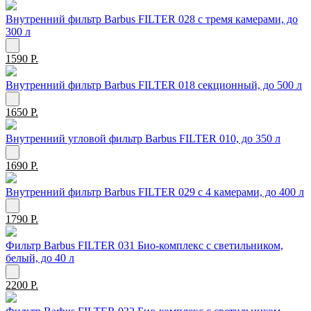
Внутренний фильтр Barbus FILTER 028 с тремя камерами, до
300 л
1590 Р.
Внутренний фильтр Barbus FILTER 018 секционный, до 500 л
1650 Р.
Внутренний угловой фильтр Barbus FILTER 010, до 350 л
1690 Р.
Внутренний фильтр Barbus FILTER 029 с 4 камерами, до 400 л
1790 Р.
Фильтр Barbus FILTER 031 Био-комплекс с светильником,
белый, до 40 л
2200 Р.