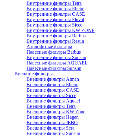
Внутренние фильтры Tetra
Внутренние фильтры Eheim
Внутренние фильтры OASE
Внутренние фильтры Fluval
Внутренние фильтры Sicce
Внутренние фильтры KW ZONE
Внутренние фильтры Barbus
Внутренние фильтры Resun
Аэрлифтные фильтры
Навесные фильтры Barbus
Внутренние фильтры Sunsun
Навесные фильтры AQUAEL
Навесные фильтры Sunsun
Внешние фильтры
Внешние фильтры Atman
Внешние фильтры Eheim
Внешние фильтры OASE
Внешние фильтры Sicce
Внешние фильтры Aquael
Внешние фильтры Tetra
Внешние фильтры KW Zone
Внешние фильтры Hagen
Внешние фильтры JEBO
Внешние фильтры Sera
Внешние фильтры Sunsun