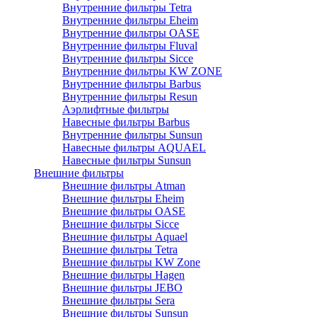
Внутренние фильтры Tetra
Внутренние фильтры Eheim
Внутренние фильтры OASE
Внутренние фильтры Fluval
Внутренние фильтры Sicce
Внутренние фильтры KW ZONE
Внутренние фильтры Barbus
Внутренние фильтры Resun
Аэрлифтные фильтры
Навесные фильтры Barbus
Внутренние фильтры Sunsun
Навесные фильтры AQUAEL
Навесные фильтры Sunsun
Внешние фильтры
Внешние фильтры Atman
Внешние фильтры Eheim
Внешние фильтры OASE
Внешние фильтры Sicce
Внешние фильтры Aquael
Внешние фильтры Tetra
Внешние фильтры KW Zone
Внешние фильтры Hagen
Внешние фильтры JEBO
Внешние фильтры Sera
Внешние фильтры Sunsun