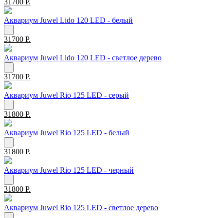
31700 Р.
Аквариум Juwel Lido 120 LED - белый
31700 Р.
Аквариум Juwel Lido 120 LED - светлое дерево
31700 Р.
Аквариум Juwel Rio 125 LED - серый
31800 Р.
Аквариум Juwel Rio 125 LED - белый
31800 Р.
Аквариум Juwel Rio 125 LED - черный
31800 Р.
Аквариум Juwel Rio 125 LED - светлое дерево