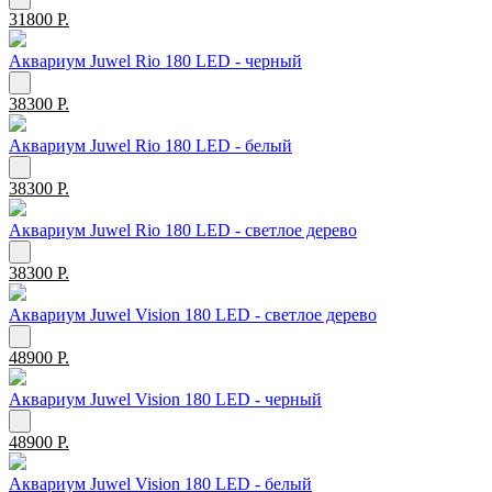
31800 Р.
Аквариум Juwel Rio 180 LED - черный
38300 Р.
Аквариум Juwel Rio 180 LED - белый
38300 Р.
Аквариум Juwel Rio 180 LED - светлое дерево
38300 Р.
Аквариум Juwel Vision 180 LED - светлое дерево
48900 Р.
Аквариум Juwel Vision 180 LED - черный
48900 Р.
Аквариум Juwel Vision 180 LED - белый