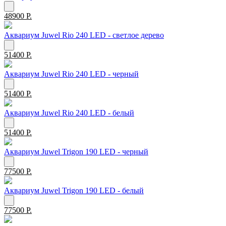
48900 Р.
Аквариум Juwel Rio 240 LED - светлое дерево
51400 Р.
Аквариум Juwel Rio 240 LED - черный
51400 Р.
Аквариум Juwel Rio 240 LED - белый
51400 Р.
Аквариум Juwel Trigon 190 LED - черный
77500 Р.
Аквариум Juwel Trigon 190 LED - белый
77500 Р.