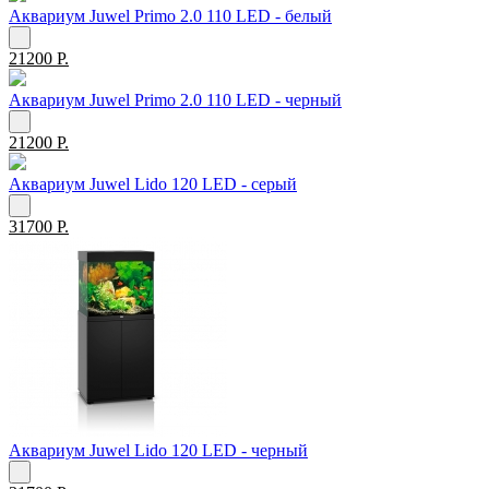
Аквариум Juwel Primo 2.0 110 LED - белый
21200 Р.
Аквариум Juwel Primo 2.0 110 LED - черный
21200 Р.
Аквариум Juwel Lido 120 LED - серый
31700 Р.
Аквариум Juwel Lido 120 LED - черный