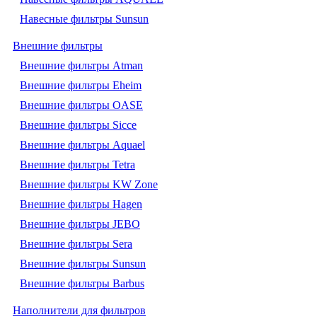
Навесные фильтры Sunsun
Внешние фильтры
Внешние фильтры Atman
Внешние фильтры Eheim
Внешние фильтры OASE
Внешние фильтры Sicce
Внешние фильтры Aquael
Внешние фильтры Tetra
Внешние фильтры KW Zone
Внешние фильтры Hagen
Внешние фильтры JEBO
Внешние фильтры Sera
Внешние фильтры Sunsun
Внешние фильтры Barbus
Наполнители для фильтров