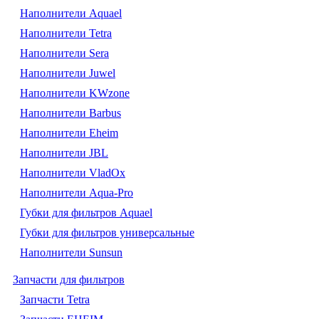
Наполнители Aquael
Наполнители Tetra
Наполнители Sera
Наполнители Juwel
Наполнители KWzone
Наполнители Barbus
Наполнители Eheim
Наполнители JBL
Наполнители VladOx
Наполнители Aqua-Pro
Губки для фильтров Aquael
Губки для фильтров универсальные
Наполнители Sunsun
Запчасти для фильтров
Запчасти Tetra