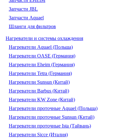
Запчасти EHEIM
Запчасти JBL
Запчасти Aquael
Шланги для фильтров
Нагреватели и системы охлаждения
Нагреватели Aquael (Польша)
Нагреватели OASE (Германия)
Нагреватели Eheim (Германия)
Нагреватели Tetra (Германия)
Нагреватели Sunsun (Китай)
Нагреватели Barbus (Китай)
Нагреватели KW Zone (Китай)
Нагреватели проточные Aquael (Польша)
Нагреватели проточные Sunsun (Китай)
Нагреватели проточные Ista (Тайвань)
Нагреватели Sicce (Италия)