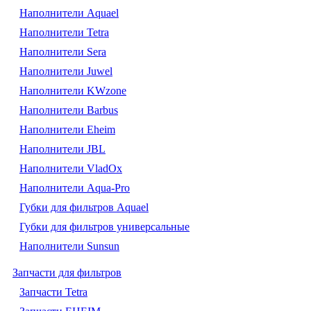
Наполнители Aquael
Наполнители Tetra
Наполнители Sera
Наполнители Juwel
Наполнители KWzone
Наполнители Barbus
Наполнители Eheim
Наполнители JBL
Наполнители VladOx
Наполнители Aqua-Pro
Губки для фильтров Aquael
Губки для фильтров универсальные
Наполнители Sunsun
Запчасти для фильтров
Запчасти Tetra