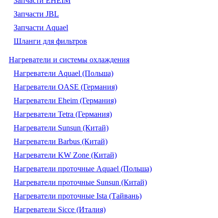
Запчасти EHEIM
Запчасти JBL
Запчасти Aquael
Шланги для фильтров
Нагреватели и системы охлаждения
Нагреватели Aquael (Польша)
Нагреватели OASE (Германия)
Нагреватели Eheim (Германия)
Нагреватели Tetra (Германия)
Нагреватели Sunsun (Китай)
Нагреватели Barbus (Китай)
Нагреватели KW Zone (Китай)
Нагреватели проточные Aquael (Польша)
Нагреватели проточные Sunsun (Китай)
Нагреватели проточные Ista (Тайвань)
Нагреватели Sicce (Италия)