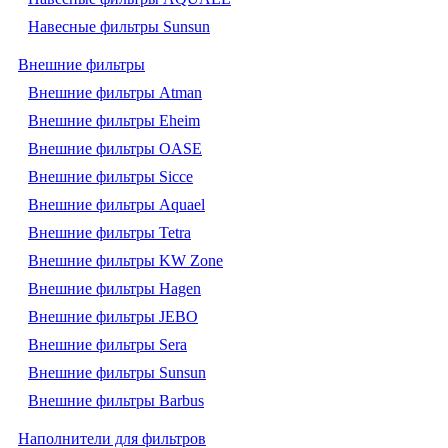
Навесные фильтры Sunsun
Внешние фильтры
Внешние фильтры Atman
Внешние фильтры Eheim
Внешние фильтры OASE
Внешние фильтры Sicce
Внешние фильтры Aquael
Внешние фильтры Tetra
Внешние фильтры KW Zone
Внешние фильтры Hagen
Внешние фильтры JEBO
Внешние фильтры Sera
Внешние фильтры Sunsun
Внешние фильтры Barbus
Наполнители для фильтров