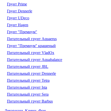
Грунт Prime
Грунт Dennerle
Грунт UDeco
Грунт Hagen
Грунт "Премиум"
Питательный грунт Aquaerus
Грунт "Премиум" крашеный
Питательный грунт VladOx
Питательный грунт Aquabalance
Питательный грунт JBL
Питательный грунт Dennerle
Питательный грунт Tetra
Питательный грунт Ista
Питательный грунт Sera
Питательный грунт Barbus
Декорации. Камни. Фон