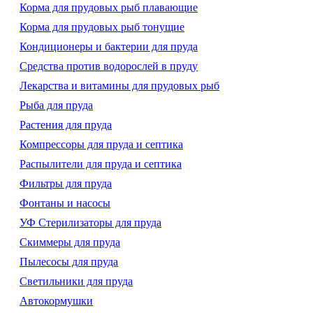
Корма для прудовых рыб плавающие
Корма для прудовых рыб тонущие
Кондиционеры и бактерии для пруда
Средства против водорослей в пруду
Лекарства и витамины для прудовых рыб
Рыба для пруда
Растения для пруда
Компрессоры для пруда и септика
Распылители для пруда и септика
Фильтры для пруда
Фонтаны и насосы
УФ Стерилизаторы для пруда
Скиммеры для пруда
Пылесосы для пруда
Светильники для пруда
Автокормушки