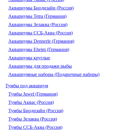
Аквариумы Биодизайн (Россия)
Аквариумы Tetra (Германия)
Аквариумы Зелаква (Россия)
Аквариумы ССБ-Аква (Россия)
Аквариумы Dennerle (Германия)
Аквариумы Eheim (Германия)
Аквариумы круглые
Аквариумы для продажи рыбы
Аквариумные наборы (Подарочные наборы)
Тумбы под аквариум
Тумбы Juwel (Германия)
Тумбы Аквас (Россия)
Тумбы Биодизайн (Россия)
Тумбы Зелаква (Россия)
Тумбы ССБ-Аква (Россия)