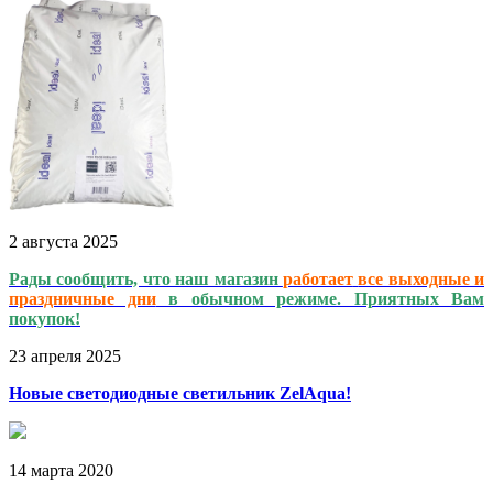
2
августа
2025
Рады сообщить, что наш магазин
работает
все выходные и
праздничные дни
в обычном режиме. Приятных Вам
покупок!
23
апреля
2025
Новые светодиодные светильник ZelAqua!
14
марта
2020