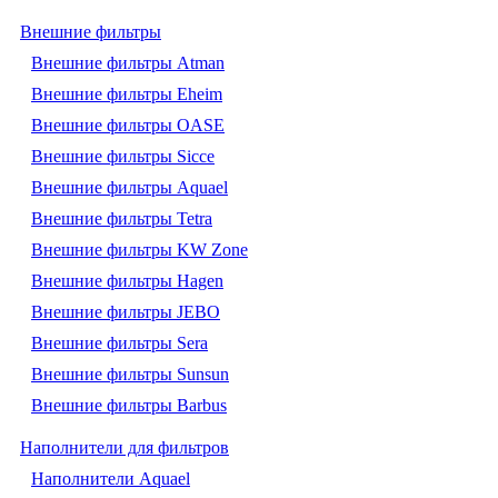
Внешние фильтры
Внешние фильтры Atman
Внешние фильтры Eheim
Внешние фильтры OASE
Внешние фильтры Sicce
Внешние фильтры Aquael
Внешние фильтры Tetra
Внешние фильтры KW Zone
Внешние фильтры Hagen
Внешние фильтры JEBO
Внешние фильтры Sera
Внешние фильтры Sunsun
Внешние фильтры Barbus
Наполнители для фильтров
Наполнители Aquael