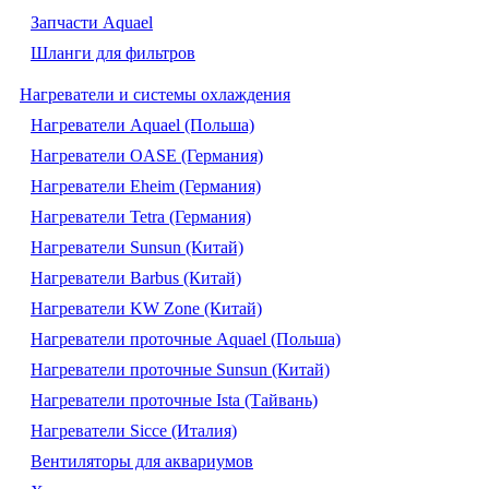
Запчасти Aquael
Шланги для фильтров
Нагреватели и системы охлаждения
Нагреватели Aquael (Польша)
Нагреватели OASE (Германия)
Нагреватели Eheim (Германия)
Нагреватели Tetra (Германия)
Нагреватели Sunsun (Китай)
Нагреватели Barbus (Китай)
Нагреватели KW Zone (Китай)
Нагреватели проточные Aquael (Польша)
Нагреватели проточные Sunsun (Китай)
Нагреватели проточные Ista (Тайвань)
Нагреватели Sicce (Италия)
Вентиляторы для аквариумов