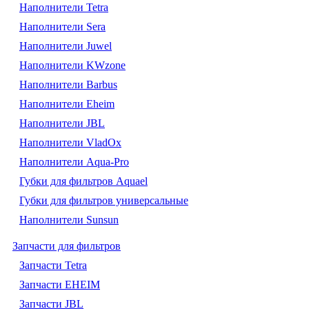
Наполнители Tetra
Наполнители Sera
Наполнители Juwel
Наполнители KWzone
Наполнители Barbus
Наполнители Eheim
Наполнители JBL
Наполнители VladOx
Наполнители Aqua-Pro
Губки для фильтров Aquael
Губки для фильтров универсальные
Наполнители Sunsun
Запчасти для фильтров
Запчасти Tetra
Запчасти EHEIM
Запчасти JBL