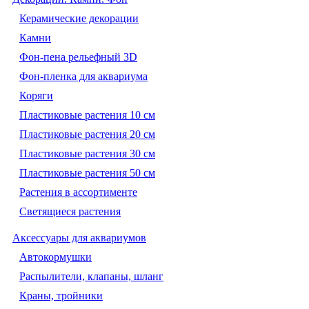
Керамические декорации
Камни
Фон-пена рельефный 3D
Фон-пленка для аквариума
Коряги
Пластиковые растения 10 см
Пластиковые растения 20 см
Пластиковые растения 30 см
Пластиковые растения 50 см
Растения в ассортименте
Светящиеся растения
Аксессуары для аквариумов
Автокормушки
Распылители, клапаны, шланг
Краны, тройники