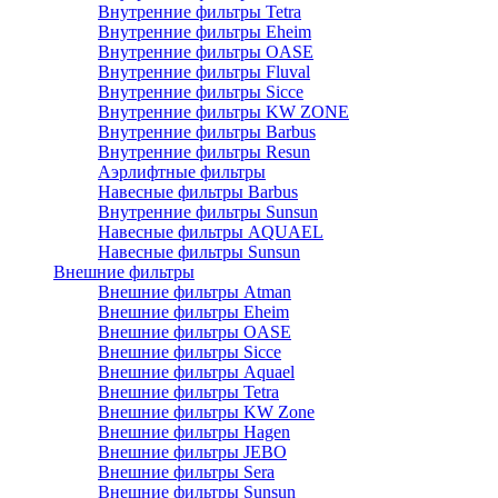
Внутренние фильтры Tetra
Внутренние фильтры Eheim
Внутренние фильтры OASE
Внутренние фильтры Fluval
Внутренние фильтры Sicce
Внутренние фильтры KW ZONE
Внутренние фильтры Barbus
Внутренние фильтры Resun
Аэрлифтные фильтры
Навесные фильтры Barbus
Внутренние фильтры Sunsun
Навесные фильтры AQUAEL
Навесные фильтры Sunsun
Внешние фильтры
Внешние фильтры Atman
Внешние фильтры Eheim
Внешние фильтры OASE
Внешние фильтры Sicce
Внешние фильтры Aquael
Внешние фильтры Tetra
Внешние фильтры KW Zone
Внешние фильтры Hagen
Внешние фильтры JEBO
Внешние фильтры Sera
Внешние фильтры Sunsun