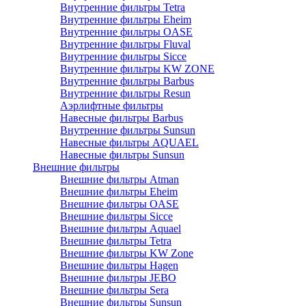
Внутренние фильтры Tetra
Внутренние фильтры Eheim
Внутренние фильтры OASE
Внутренние фильтры Fluval
Внутренние фильтры Sicce
Внутренние фильтры KW ZONE
Внутренние фильтры Barbus
Внутренние фильтры Resun
Аэрлифтные фильтры
Навесные фильтры Barbus
Внутренние фильтры Sunsun
Навесные фильтры AQUAEL
Навесные фильтры Sunsun
Внешние фильтры
Внешние фильтры Atman
Внешние фильтры Eheim
Внешние фильтры OASE
Внешние фильтры Sicce
Внешние фильтры Aquael
Внешние фильтры Tetra
Внешние фильтры KW Zone
Внешние фильтры Hagen
Внешние фильтры JEBO
Внешние фильтры Sera
Внешние фильтры Sunsun