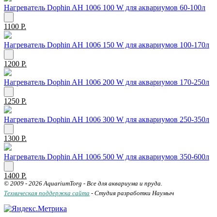
Нагреватель Dophin AH 1006 100 W для аквариумов 60-100л
1100 Р.
Нагреватель Dophin AH 1006 150 W для аквариумов 100-170л
1200 Р.
Нагреватель Dophin AH 1006 200 W для аквариумов 170-250л
1250 Р.
Нагреватель Dophin AH 1006 300 W для аквариумов 250-350л
1300 Р.
Нагреватель Dophin AH 1006 500 W для аквариумов 350-600л
1400 Р.
© 2009 - 2026 AquariumTorg - Все для аквариума и пруда.
Техническая поддержка сайта
- Студия разработки Наумыч