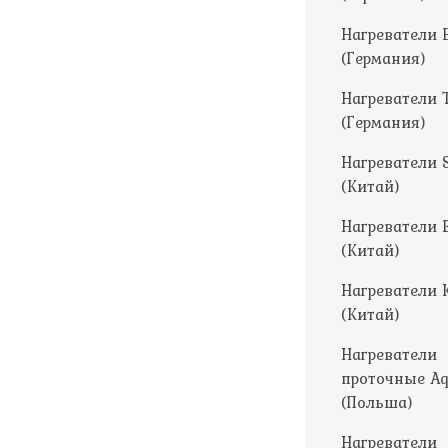
Нагреватели 
(Германия)
Нагреватели T
(Германия)
Нагреватели 
(Китай)
Нагреватели 
(Китай)
Нагреватели 
(Китай)
Нагреватели
проточные Aq
(Польша)
Нагреватели