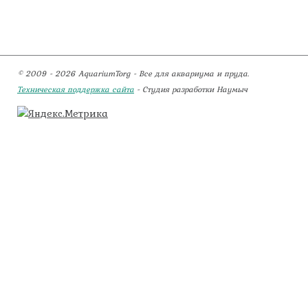
© 2009 - 2026 AquariumTorg - Все для аквариума и пруда.
Техническая поддержка сайта
- Студия разработки Наумыч