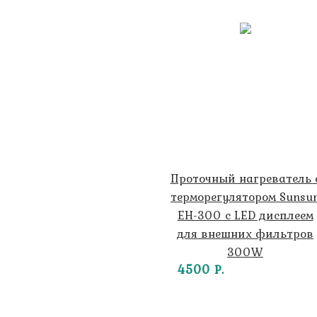
Проточный нагреватель 
терморегулятором Sunsu
EH-300 с LED дисплеем
для внешних фильтров
300W
4500 Р.