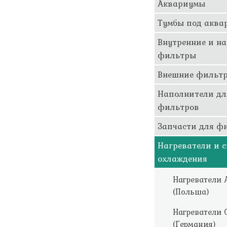
Аквариумы
Тумбы под аква
Внутренние и н
фильтры
Внешние фильт
Наполнители дл
фильтров
Запчасти для ф
Нагреватели и 
охлаждения
Нагреватели 
(Польша)
Нагреватели 
(Германия)