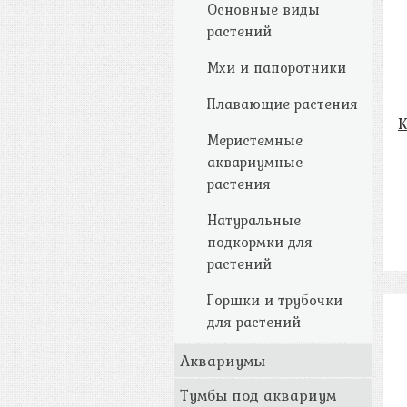
Основные виды
растений
Мхи и папоротники
Плавающие растения
Меристемные
аквариумные
растения
Натуральные
подкормки для
растений
Горшки и трубочки
для растений
Аквариумы
Тумбы под аквариум