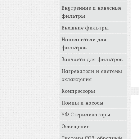
Внутренние и навесные
фильтры
Внешние фильтры
Наполнители для
фильтров
Запчасти для фильтров
Нагреватели и системы
охлаждения
Компрессоры
Помпы и насосы
УФ Стерилизаторы
Освещение
Системы CO2, обратный