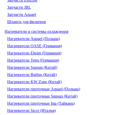
Запчасти EHEIM
Запчасти JBL
Запчасти Aquael
Шланги для фильтров
Нагреватели и системы охлаждения
Нагреватели Aquael (Польша)
Нагреватели OASE (Германия)
Нагреватели Eheim (Германия)
Нагреватели Tetra (Германия)
Нагреватели Sunsun (Китай)
Нагреватели Barbus (Китай)
Нагреватели KW Zone (Китай)
Нагреватели проточные Aquael (Польша)
Нагреватели проточные Sunsun (Китай)
Нагреватели проточные Ista (Тайвань)
Нагреватели Sicce (Италия)