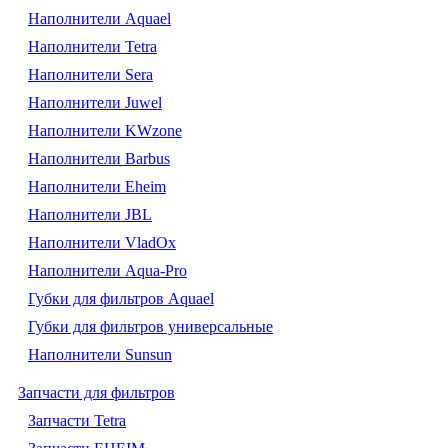
Наполнители Aquael
Наполнители Tetra
Наполнители Sera
Наполнители Juwel
Наполнители KWzone
Наполнители Barbus
Наполнители Eheim
Наполнители JBL
Наполнители VladOx
Наполнители Aqua-Pro
Губки для фильтров Aquael
Губки для фильтров универсальные
Наполнители Sunsun
Запчасти для фильтров
Запчасти Tetra