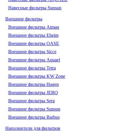
Навесные фильтры Sunsun
Внешние фильтры
Внешние фильтры Atman
Внешние фильтры Eheim
Внешние фильтры OASE
Внешние фильтры Sicce
Внешние фильтры Aquael
Внешние фильтры Tetra
Внешние фильтры KW Zone
Внешние фильтры Hagen
Внешние фильтры JEBO
Внешние фильтры Sera
Внешние фильтры Sunsun
Внешние фильтры Barbus
Наполнители для фильтров