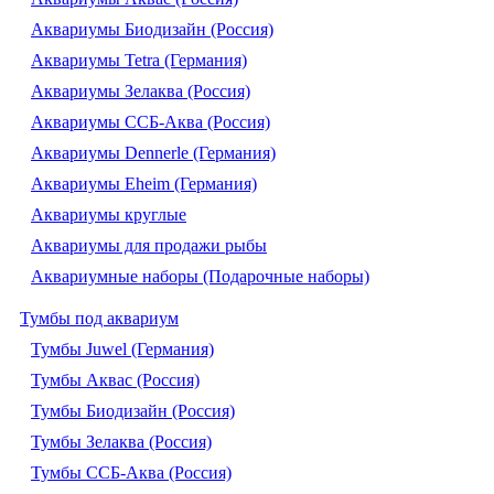
Аквариумы Биодизайн (Россия)
Аквариумы Tetra (Германия)
Аквариумы Зелаква (Россия)
Аквариумы ССБ-Аква (Россия)
Аквариумы Dennerle (Германия)
Аквариумы Eheim (Германия)
Аквариумы круглые
Аквариумы для продажи рыбы
Аквариумные наборы (Подарочные наборы)
Тумбы под аквариум
Тумбы Juwel (Германия)
Тумбы Аквас (Россия)
Тумбы Биодизайн (Россия)
Тумбы Зелаква (Россия)
Тумбы ССБ-Аква (Россия)