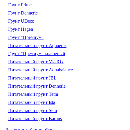
Грунт Prime
Грунт Dennerle
Грунт UDeco
Грунт Hagen
Грунт "Премиум"
Питательный грунт Aquaerus
Грунт "Премиум" крашеный
Питательный грунт VladOx
Питательный грунт Aquabalance
Питательный грунт JBL
Питательный грунт Dennerle
Питательный грунт Tetra
Питательный грунт Ista
Питательный грунт Sera
Питательный грунт Barbus
Декорации. Камни. Фон