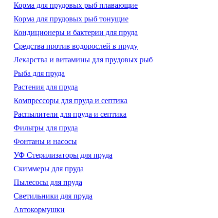
Корма для прудовых рыб плавающие
Корма для прудовых рыб тонущие
Кондиционеры и бактерии для пруда
Средства против водорослей в пруду
Лекарства и витамины для прудовых рыб
Рыба для пруда
Растения для пруда
Компрессоры для пруда и септика
Распылители для пруда и септика
Фильтры для пруда
Фонтаны и насосы
УФ Стерилизаторы для пруда
Скиммеры для пруда
Пылесосы для пруда
Светильники для пруда
Автокормушки