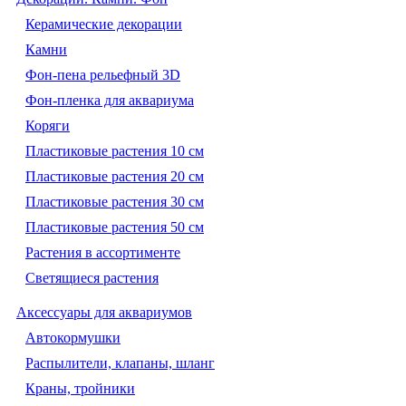
Керамические декорации
Камни
Фон-пена рельефный 3D
Фон-пленка для аквариума
Коряги
Пластиковые растения 10 см
Пластиковые растения 20 см
Пластиковые растения 30 см
Пластиковые растения 50 см
Растения в ассортименте
Светящиеся растения
Аксессуары для аквариумов
Автокормушки
Распылители, клапаны, шланг
Краны, тройники