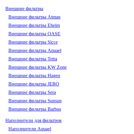
Внешние фильтры
Внешние фильтры Atman
Внешние фильтры Eheim
Внешние фильтры OASE
Внешние фильтры Sicce
Внешние фильтры Aquael
Внешние фильтры Tetra
Внешние фильтры KW Zone
Внешние фильтры Hagen
Внешние фильтры JEBO
Внешние фильтры Sera
Внешние фильтры Sunsun
Внешние фильтры Barbus
Наполнители для фильтров
Наполнители Aquael