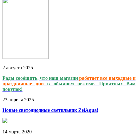
2
августа
2025
Рады сообщить, что наш магазин
работает
все выходные и
праздничные дни
в обычном режиме. Приятных Вам
покупок!
23
апреля
2025
Новые светодиодные светильник ZelAqua!
14
марта
2020