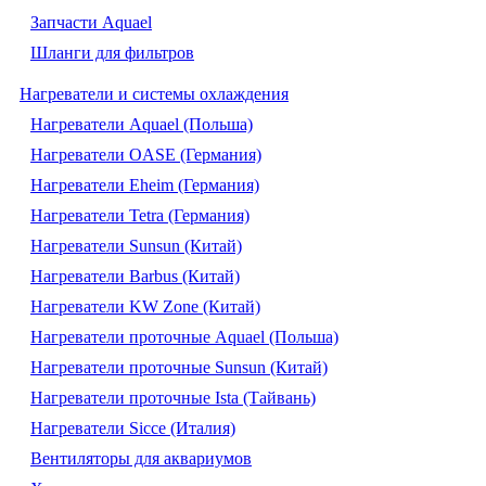
Запчасти Aquael
Шланги для фильтров
Нагреватели и системы охлаждения
Нагреватели Aquael (Польша)
Нагреватели OASE (Германия)
Нагреватели Eheim (Германия)
Нагреватели Tetra (Германия)
Нагреватели Sunsun (Китай)
Нагреватели Barbus (Китай)
Нагреватели KW Zone (Китай)
Нагреватели проточные Aquael (Польша)
Нагреватели проточные Sunsun (Китай)
Нагреватели проточные Ista (Тайвань)
Нагреватели Sicce (Италия)
Вентиляторы для аквариумов