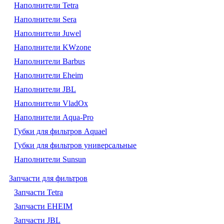
Наполнители Tetra
Наполнители Sera
Наполнители Juwel
Наполнители KWzone
Наполнители Barbus
Наполнители Eheim
Наполнители JBL
Наполнители VladOx
Наполнители Aqua-Pro
Губки для фильтров Aquael
Губки для фильтров универсальные
Наполнители Sunsun
Запчасти для фильтров
Запчасти Tetra
Запчасти EHEIM
Запчасти JBL