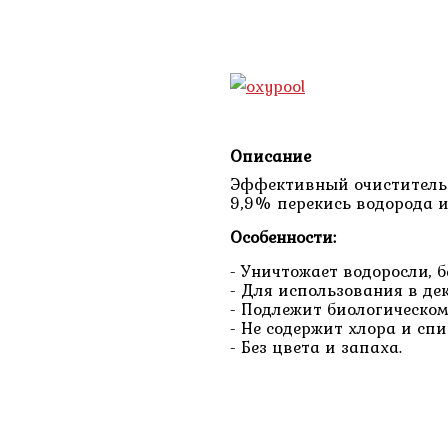
Описание
Эффективный очиститель 
9,9% перекись водорода 
Особенности:
- Уничтожает водоросли, 
- Для использования в д
- Подлежит биологическо
- Не содержит хлора и сп
- Без цвета и запаха.