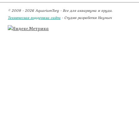
© 2009 - 2026 AquariumTorg - Все для аквариума и пруда.
Техническая поддержка сайта
- Студия разработки Наумыч