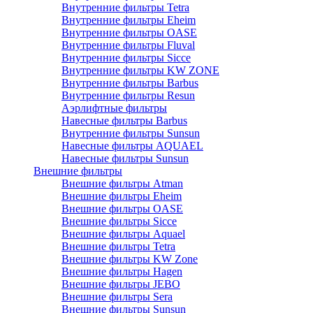
Внутренние фильтры Tetra
Внутренние фильтры Eheim
Внутренние фильтры OASE
Внутренние фильтры Fluval
Внутренние фильтры Sicce
Внутренние фильтры KW ZONE
Внутренние фильтры Barbus
Внутренние фильтры Resun
Аэрлифтные фильтры
Навесные фильтры Barbus
Внутренние фильтры Sunsun
Навесные фильтры AQUAEL
Навесные фильтры Sunsun
Внешние фильтры
Внешние фильтры Atman
Внешние фильтры Eheim
Внешние фильтры OASE
Внешние фильтры Sicce
Внешние фильтры Aquael
Внешние фильтры Tetra
Внешние фильтры KW Zone
Внешние фильтры Hagen
Внешние фильтры JEBO
Внешние фильтры Sera
Внешние фильтры Sunsun