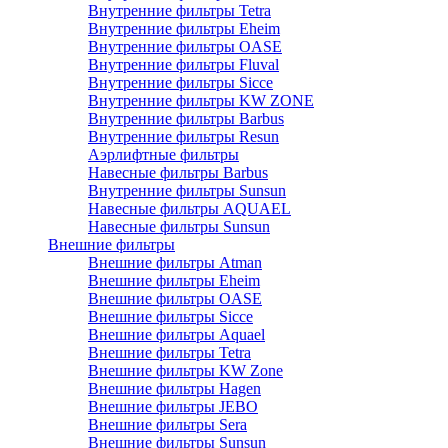
Внутренние фильтры Tetra
Внутренние фильтры Eheim
Внутренние фильтры OASE
Внутренние фильтры Fluval
Внутренние фильтры Sicce
Внутренние фильтры KW ZONE
Внутренние фильтры Barbus
Внутренние фильтры Resun
Аэрлифтные фильтры
Навесные фильтры Barbus
Внутренние фильтры Sunsun
Навесные фильтры AQUAEL
Навесные фильтры Sunsun
Внешние фильтры
Внешние фильтры Atman
Внешние фильтры Eheim
Внешние фильтры OASE
Внешние фильтры Sicce
Внешние фильтры Aquael
Внешние фильтры Tetra
Внешние фильтры KW Zone
Внешние фильтры Hagen
Внешние фильтры JEBO
Внешние фильтры Sera
Внешние фильтры Sunsun