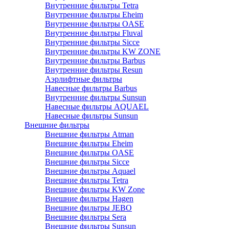
Внутренние фильтры Tetra
Внутренние фильтры Eheim
Внутренние фильтры OASE
Внутренние фильтры Fluval
Внутренние фильтры Sicce
Внутренние фильтры KW ZONE
Внутренние фильтры Barbus
Внутренние фильтры Resun
Аэрлифтные фильтры
Навесные фильтры Barbus
Внутренние фильтры Sunsun
Навесные фильтры AQUAEL
Навесные фильтры Sunsun
Внешние фильтры
Внешние фильтры Atman
Внешние фильтры Eheim
Внешние фильтры OASE
Внешние фильтры Sicce
Внешние фильтры Aquael
Внешние фильтры Tetra
Внешние фильтры KW Zone
Внешние фильтры Hagen
Внешние фильтры JEBO
Внешние фильтры Sera
Внешние фильтры Sunsun