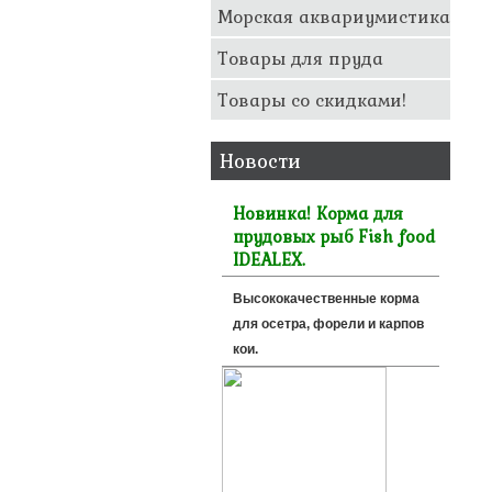
Морская аквариумистика
Товары для пруда
Товары со скидками!
Новости
Новинка! Корма для
прудовых рыб Fish food
IDEALEX.
Высококачественные корма
для осетра, форели и карпов
кои.