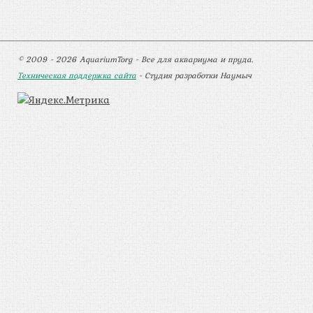
© 2009 - 2026 AquariumTorg - Все для аквариума и пруда.
Техническая поддержка сайта
- Студия разработки Наумыч