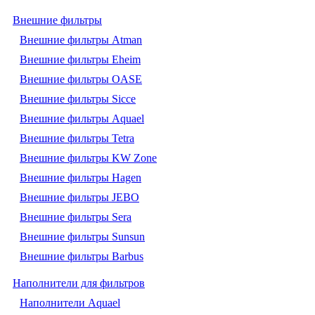
Внешние фильтры
Внешние фильтры Atman
Внешние фильтры Eheim
Внешние фильтры OASE
Внешние фильтры Sicce
Внешние фильтры Aquael
Внешние фильтры Tetra
Внешние фильтры KW Zone
Внешние фильтры Hagen
Внешние фильтры JEBO
Внешние фильтры Sera
Внешние фильтры Sunsun
Внешние фильтры Barbus
Наполнители для фильтров
Наполнители Aquael