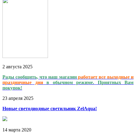
2
августа
2025
Рады сообщить, что наш магазин
работает
все выходные и
праздничные дни
в обычном режиме. Приятных Вам
покупок!
23
апреля
2025
Новые светодиодные светильник ZelAqua!
14
марта
2020