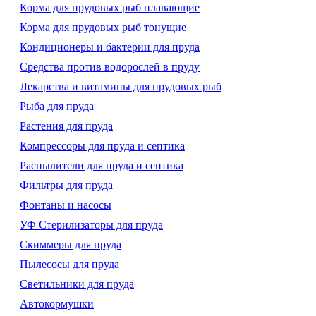
Корма для прудовых рыб плавающие
Корма для прудовых рыб тонущие
Кондиционеры и бактерии для пруда
Средства против водорослей в пруду
Лекарства и витамины для прудовых рыб
Рыба для пруда
Растения для пруда
Компрессоры для пруда и септика
Распылители для пруда и септика
Фильтры для пруда
Фонтаны и насосы
УФ Стерилизаторы для пруда
Скиммеры для пруда
Пылесосы для пруда
Светильники для пруда
Автокормушки