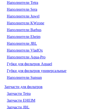
Наполнители Tetra
Наполнители Sera
Наполнители Juwel
Наполнители KWzone
Наполнители Barbus
Наполнители Eheim
Наполнители JBL
Наполнители VladOx
Наполнители Aqua-Pro
Губки для фильтров Aquael
Губки для фильтров универсальные
Наполнители Sunsun
Запчасти для фильтров
Запчасти Tetra
Запчасти EHEIM
Запчасти JBL