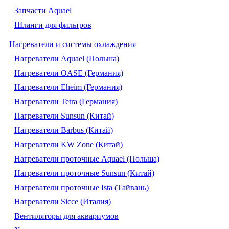
Запчасти Aquael
Шланги для фильтров
Нагреватели и системы охлаждения
Нагреватели Aquael (Польша)
Нагреватели OASE (Германия)
Нагреватели Eheim (Германия)
Нагреватели Tetra (Германия)
Нагреватели Sunsun (Китай)
Нагреватели Barbus (Китай)
Нагреватели KW Zone (Китай)
Нагреватели проточные Aquael (Польша)
Нагреватели проточные Sunsun (Китай)
Нагреватели проточные Ista (Тайвань)
Нагреватели Sicce (Италия)
Вентиляторы для аквариумов