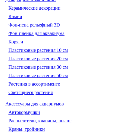
Керамические декорации
Камни
Фон-пена рельефный 3D
Фон-пленка для аквариума
Коряги
Пластиковые растения 10 см
Пластиковые растения 20 см
Пластиковые растения 30 см
Пластиковые растения 50 см
Растения в ассортименте
Светящиеся растения
Аксессуары для аквариумов
Автокормушки
Распылители, клапаны, шланг
Краны, тройники