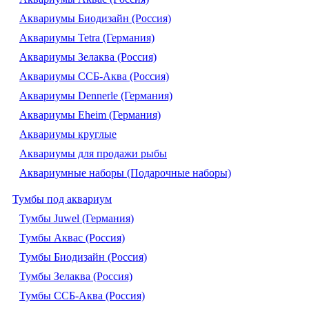
Аквариумы Биодизайн (Россия)
Аквариумы Tetra (Германия)
Аквариумы Зелаква (Россия)
Аквариумы ССБ-Аква (Россия)
Аквариумы Dennerle (Германия)
Аквариумы Eheim (Германия)
Аквариумы круглые
Аквариумы для продажи рыбы
Аквариумные наборы (Подарочные наборы)
Тумбы под аквариум
Тумбы Juwel (Германия)
Тумбы Аквас (Россия)
Тумбы Биодизайн (Россия)
Тумбы Зелаква (Россия)
Тумбы ССБ-Аква (Россия)