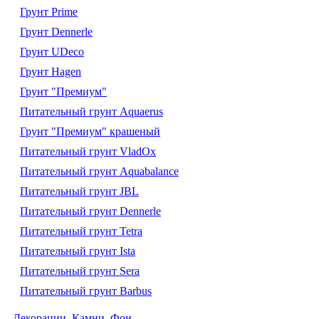
Грунт Prime
Грунт Dennerle
Грунт UDeco
Грунт Hagen
Грунт "Премиум"
Питательный грунт Aquaerus
Грунт "Премиум" крашеный
Питательный грунт VladOx
Питательный грунт Aquabalance
Питательный грунт JBL
Питательный грунт Dennerle
Питательный грунт Tetra
Питательный грунт Ista
Питательный грунт Sera
Питательный грунт Barbus
Декорации. Камни. Фон