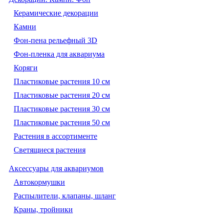
Керамические декорации
Камни
Фон-пена рельефный 3D
Фон-пленка для аквариума
Коряги
Пластиковые растения 10 см
Пластиковые растения 20 см
Пластиковые растения 30 см
Пластиковые растения 50 см
Растения в ассортименте
Светящиеся растения
Аксессуары для аквариумов
Автокормушки
Распылители, клапаны, шланг
Краны, тройники