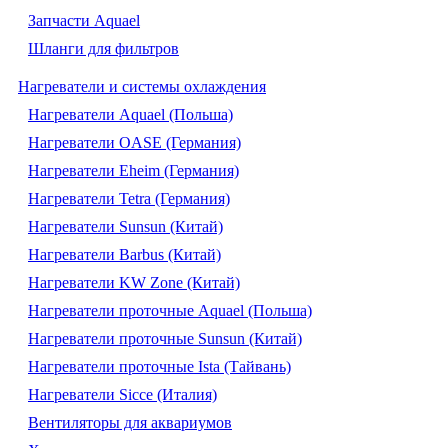
Запчасти Aquael
Шланги для фильтров
Нагреватели и системы охлаждения
Нагреватели Aquael (Польша)
Нагреватели OASE (Германия)
Нагреватели Eheim (Германия)
Нагреватели Tetra (Германия)
Нагреватели Sunsun (Китай)
Нагреватели Barbus (Китай)
Нагреватели KW Zone (Китай)
Нагреватели проточные Aquael (Польша)
Нагреватели проточные Sunsun (Китай)
Нагреватели проточные Ista (Тайвань)
Нагреватели Sicce (Италия)
Вентиляторы для аквариумов