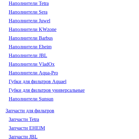
Наполнители Tetra
Наполнители Sera
Наполнители Juwel
Наполнители KWzone
Наполнители Barbus
Наполнители Eheim
Наполнители JBL
Наполнители VladOx
Наполнители Aqua-Pro
Губки для фильтров Aquael
Губки для фильтров универсальные
Наполнители Sunsun
Запчасти для фильтров
Запчасти Tetra
Запчасти EHEIM
Запчасти JBL