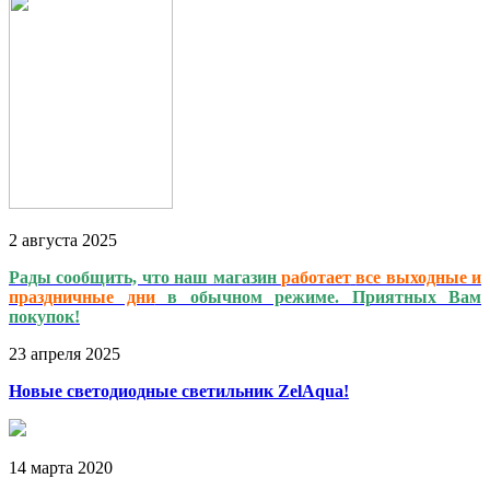
2
августа
2025
Рады сообщить, что наш магазин
работает
все выходные и
праздничные дни
в обычном режиме. Приятных Вам
покупок!
23
апреля
2025
Новые светодиодные светильник ZelAqua!
14
марта
2020