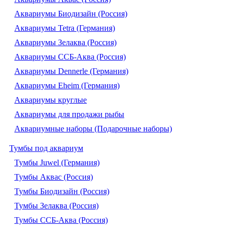
Аквариумы Биодизайн (Россия)
Аквариумы Tetra (Германия)
Аквариумы Зелаква (Россия)
Аквариумы ССБ-Аква (Россия)
Аквариумы Dennerle (Германия)
Аквариумы Eheim (Германия)
Аквариумы круглые
Аквариумы для продажи рыбы
Аквариумные наборы (Подарочные наборы)
Тумбы под аквариум
Тумбы Juwel (Германия)
Тумбы Аквас (Россия)
Тумбы Биодизайн (Россия)
Тумбы Зелаква (Россия)
Тумбы ССБ-Аква (Россия)