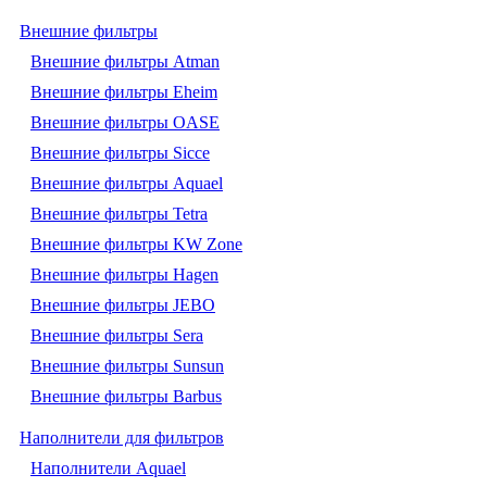
Внешние фильтры
Внешние фильтры Atman
Внешние фильтры Eheim
Внешние фильтры OASE
Внешние фильтры Sicce
Внешние фильтры Aquael
Внешние фильтры Tetra
Внешние фильтры KW Zone
Внешние фильтры Hagen
Внешние фильтры JEBO
Внешние фильтры Sera
Внешние фильтры Sunsun
Внешние фильтры Barbus
Наполнители для фильтров
Наполнители Aquael