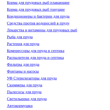
Корма для прудовых рыб плавающие
Корма для прудовых рыб тонущие
Кондиционеры и бактерии для пруда
Средства против водорослей в пруду
Лекарства и витамины для прудовых рыб
Рыба для пруда
Растения для пруда
Компрессоры для пруда и септика
Распылители для пруда и септика
Фильтры для пруда
Фонтаны и насосы
УФ Стерилизаторы для пруда
Скиммеры для пруда
Пылесосы для пруда
Светильники для пруда
Автокормушки