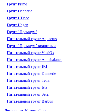
Грунт Prime
Грунт Dennerle
Грунт UDeco
Грунт Hagen
Грунт "Премиум"
Питательный грунт Aquaerus
Грунт "Премиум" крашеный
Питательный грунт VladOx
Питательный грунт Aquabalance
Питательный грунт JBL
Питательный грунт Dennerle
Питательный грунт Tetra
Питательный грунт Ista
Питательный грунт Sera
Питательный грунт Barbus
Декорации. Камни. Фон