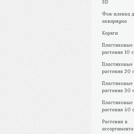
3D
Фон-пленка 
аквариума
Коряги
Пластиковые
растения 10 
Пластиковые
растения 20 
Пластиковые
растения 30 
Пластиковые
растения 50 
Растения в
ассортименте