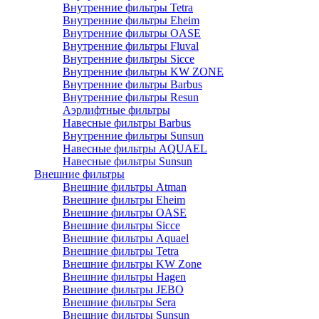
Внутренние фильтры Tetra
Внутренние фильтры Eheim
Внутренние фильтры OASE
Внутренние фильтры Fluval
Внутренние фильтры Sicce
Внутренние фильтры KW ZONE
Внутренние фильтры Barbus
Внутренние фильтры Resun
Аэрлифтные фильтры
Навесные фильтры Barbus
Внутренние фильтры Sunsun
Навесные фильтры AQUAEL
Навесные фильтры Sunsun
Внешние фильтры
Внешние фильтры Atman
Внешние фильтры Eheim
Внешние фильтры OASE
Внешние фильтры Sicce
Внешние фильтры Aquael
Внешние фильтры Tetra
Внешние фильтры KW Zone
Внешние фильтры Hagen
Внешние фильтры JEBO
Внешние фильтры Sera
Внешние фильтры Sunsun