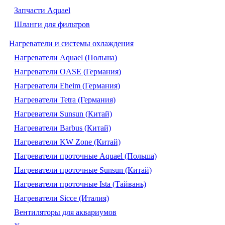
Запчасти Aquael
Шланги для фильтров
Нагреватели и системы охлаждения
Нагреватели Aquael (Польша)
Нагреватели OASE (Германия)
Нагреватели Eheim (Германия)
Нагреватели Tetra (Германия)
Нагреватели Sunsun (Китай)
Нагреватели Barbus (Китай)
Нагреватели KW Zone (Китай)
Нагреватели проточные Aquael (Польша)
Нагреватели проточные Sunsun (Китай)
Нагреватели проточные Ista (Тайвань)
Нагреватели Sicce (Италия)
Вентиляторы для аквариумов