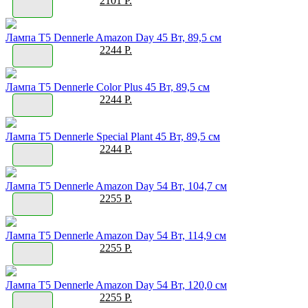
2101 Р.
Лампа T5 Dennerle Amazon Day 45 Вт, 89,5 см
2244 Р.
Лампа T5 Dennerle Color Plus 45 Вт, 89,5 см
2244 Р.
Лампа T5 Dennerle Special Plant 45 Вт, 89,5 см
2244 Р.
Лампа T5 Dennerle Amazon Day 54 Вт, 104,7 см
2255 Р.
Лампа T5 Dennerle Amazon Day 54 Вт, 114,9 см
2255 Р.
Лампа T5 Dennerle Amazon Day 54 Вт, 120,0 см
2255 Р.