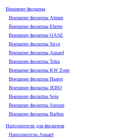
Внешние фильтры
Внешние фильтры Atman
Внешние фильтры Eheim
Внешние фильтры OASE
Внешние фильтры Sicce
Внешние фильтры Aquael
Внешние фильтры Tetra
Внешние фильтры KW Zone
Внешние фильтры Hagen
Внешние фильтры JEBO
Внешние фильтры Sera
Внешние фильтры Sunsun
Внешние фильтры Barbus
Наполнители для фильтров
Наполнители Aquael