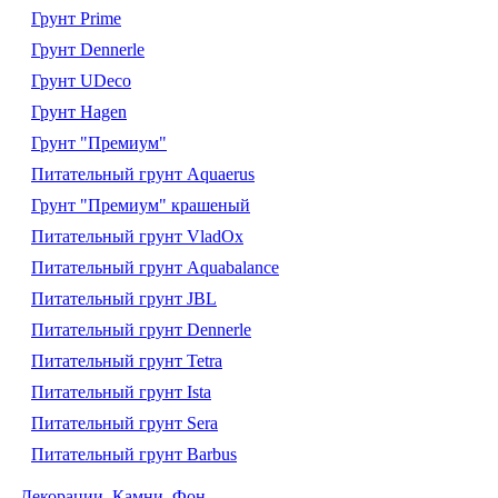
Грунт Prime
Грунт Dennerle
Грунт UDeco
Грунт Hagen
Грунт "Премиум"
Питательный грунт Aquaerus
Грунт "Премиум" крашеный
Питательный грунт VladOx
Питательный грунт Aquabalance
Питательный грунт JBL
Питательный грунт Dennerle
Питательный грунт Tetra
Питательный грунт Ista
Питательный грунт Sera
Питательный грунт Barbus
Декорации. Камни. Фон