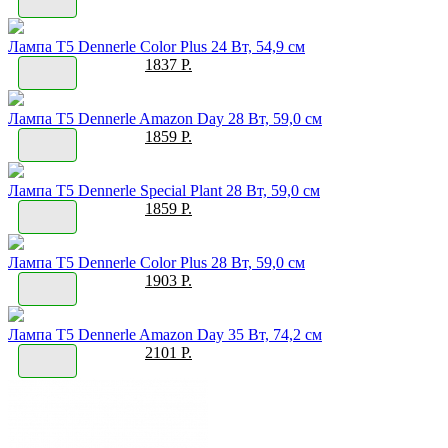
Лампа T5 Dennerle Color Plus 24 Вт, 54,9 см
1837 Р.
Лампа T5 Dennerle Amazon Day 28 Вт, 59,0 см
1859 Р.
Лампа T5 Dennerle Special Plant 28 Вт, 59,0 см
1859 Р.
Лампа T5 Dennerle Color Plus 28 Вт, 59,0 см
1903 Р.
Лампа T5 Dennerle Amazon Day 35 Вт, 74,2 см
2101 Р.