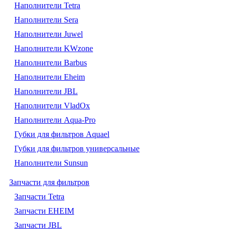
Наполнители Tetra
Наполнители Sera
Наполнители Juwel
Наполнители KWzone
Наполнители Barbus
Наполнители Eheim
Наполнители JBL
Наполнители VladOx
Наполнители Aqua-Pro
Губки для фильтров Aquael
Губки для фильтров универсальные
Наполнители Sunsun
Запчасти для фильтров
Запчасти Tetra
Запчасти EHEIM
Запчасти JBL