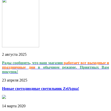
2
августа
2025
Рады сообщить, что наш магазин
работает
все выходные и
праздничные дни
в обычном режиме. Приятных Вам
покупок!
23
апреля
2025
Новые светодиодные светильник ZelAqua!
14
марта
2020