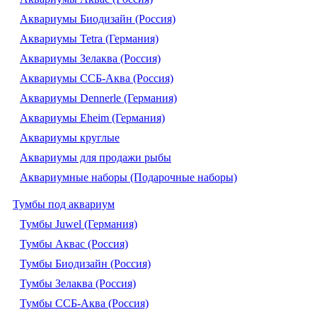
Аквариумы Биодизайн (Россия)
Аквариумы Tetra (Германия)
Аквариумы Зелаква (Россия)
Аквариумы ССБ-Аква (Россия)
Аквариумы Dennerle (Германия)
Аквариумы Eheim (Германия)
Аквариумы круглые
Аквариумы для продажи рыбы
Аквариумные наборы (Подарочные наборы)
Тумбы под аквариум
Тумбы Juwel (Германия)
Тумбы Аквас (Россия)
Тумбы Биодизайн (Россия)
Тумбы Зелаква (Россия)
Тумбы ССБ-Аква (Россия)