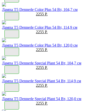
Лампа T5 Dennerle Color Plus 54 Вт, 104,7 см
2255 Р.
Лампа T5 Dennerle Color Plus 54 Вт, 114,9 см
2255 Р.
Лампа T5 Dennerle Color Plus 54 Вт, 120,0 см
2255 Р.
Лампа T5 Dennerle Special Plant 54 Вт, 104,7 см
2255 Р.
Лампа T5 Dennerle Special Plant 54 Вт, 114,9 см
2255 Р.
Лампа T5 Dennerle Special Plant 54 Вт, 120,0 см
2255 Р.