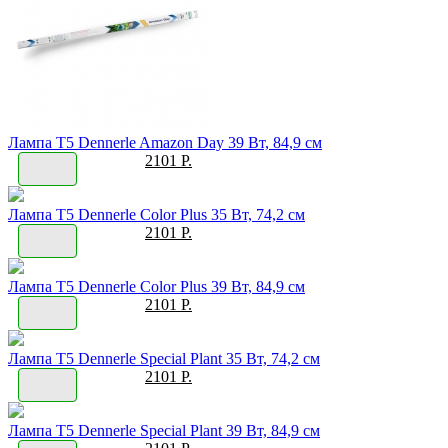
Лампа T5 Dennerle Amazon Day 39 Вт, 84,9 см
2101 Р.
Лампа T5 Dennerle Color Plus 35 Вт, 74,2 см
2101 Р.
Лампа T5 Dennerle Color Plus 39 Вт, 84,9 см
2101 Р.
Лампа T5 Dennerle Special Plant 35 Вт, 74,2 см
2101 Р.
Лампа T5 Dennerle Special Plant 39 Вт, 84,9 см