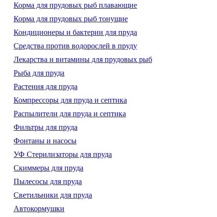
Корма для прудовых рыб плавающие
Корма для прудовых рыб тонущие
Кондиционеры и бактерии для пруда
Средства против водорослей в пруду
Лекарства и витамины для прудовых рыб
Рыба для пруда
Растения для пруда
Компрессоры для пруда и септика
Распылители для пруда и септика
Фильтры для пруда
Фонтаны и насосы
УФ Стерилизаторы для пруда
Скиммеры для пруда
Пылесосы для пруда
Светильники для пруда
Автокормушки