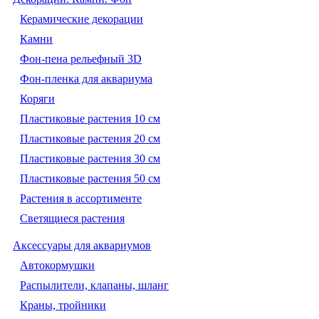
Керамические декорации
Камни
Фон-пена рельефный 3D
Фон-пленка для аквариума
Коряги
Пластиковые растения 10 см
Пластиковые растения 20 см
Пластиковые растения 30 см
Пластиковые растения 50 см
Растения в ассортименте
Светящиеся растения
Аксессуары для аквариумов
Автокормушки
Распылители, клапаны, шланг
Краны, тройники