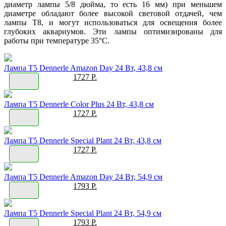
диаметр лампы 5/8 дюйма, то есть 16 мм) при меньшем
диаметре обладают более высокой световой отдачей, чем
лампы Т8, и могут использоваться для освещения более
глубоких аквариумов. Эти лампы оптимизированы для
работы при температуре 35°С.
Лампа T5 Dennerle Amazon Day 24 Вт, 43,8 см
1727 Р.
Лампа T5 Dennerle Color Plus 24 Вт, 43,8 см
1727 Р.
Лампа T5 Dennerle Special Plant 24 Вт, 43,8 см
1727 Р.
Лампа T5 Dennerle Amazon Day 24 Вт, 54,9 см
1793 Р.
Лампа T5 Dennerle Special Plant 24 Вт, 54,9 см
1793 Р.