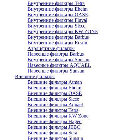
Внутренние фильтры Tetra
Внутренние фильтры Eheim
Внутренние фильтры OASE
Внутренние фильтры Fluval
Внутренние фильтры Sicce
Внутренние фильтры KW ZONE
Внутренние фильтры Barbus
Внутренние фильтры Resun
Аэрлифтные фильтры
Навесные фильтры Barbus
Внутренние фильтры Sunsun
Навесные фильтры AQUAEL
Навесные фильтры Sunsun
Внешние фильтры
Внешние фильтры Atman
Внешние фильтры Eheim
Внешние фильтры OASE
Внешние фильтры Sicce
Внешние фильтры Aquael
Внешние фильтры Tetra
Внешние фильтры KW Zone
Внешние фильтры Hagen
Внешние фильтры JEBO
Внешние фильтры Sera
Внешние фильтры Sunsun