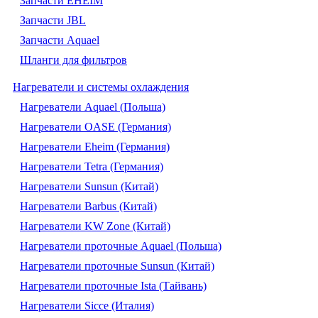
Запчасти EHEIM
Запчасти JBL
Запчасти Aquael
Шланги для фильтров
Нагреватели и системы охлаждения
Нагреватели Aquael (Польша)
Нагреватели OASE (Германия)
Нагреватели Eheim (Германия)
Нагреватели Tetra (Германия)
Нагреватели Sunsun (Китай)
Нагреватели Barbus (Китай)
Нагреватели KW Zone (Китай)
Нагреватели проточные Aquael (Польша)
Нагреватели проточные Sunsun (Китай)
Нагреватели проточные Ista (Тайвань)
Нагреватели Sicce (Италия)