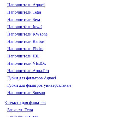
Наполнители Aquael
Наполнители Tetra
Наполнители Sera
Наполнители Juwel
Наполнители KWzone
Наполнители Barbus
Наполнители Eheim
Наполнители JBL
Наполнители VladOx
Наполнители Aqua-Pro
Губки для фильтров Aquael
Губки для фильтров универсальные
Наполнители Sunsun
Запчасти для фильтров
Запчасти Tetra