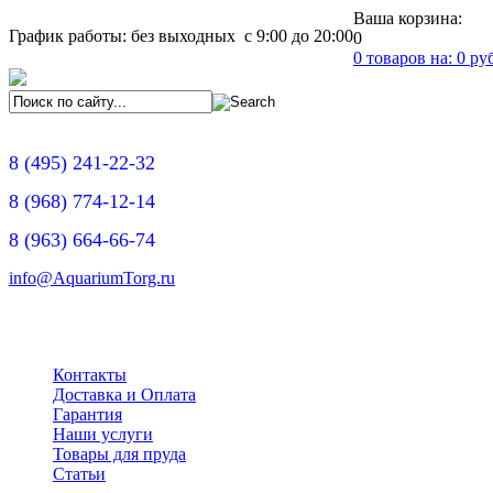
Ваша корзина:
График работы: без выходных с 9:00 до 20:00
0
0
товаров на:
0
руб
8
(495)
241-22-32
8
(968)
774-12-14
8
(963)
664-66-74
info@AquariumTorg.ru
Контакты
Доставка и Оплата
Гарантия
Наши услуги
Товары для пруда
Статьи