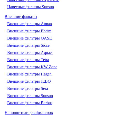
Навесные фильтры Sunsun
Внешние фильтры
Внешние фильтры Atman
Внешние фильтры Eheim
Внешние фильтры OASE
Внешние фильтры Sicce
Внешние фильтры Aquael
Внешние фильтры Tetra
Внешние фильтры KW Zone
Внешние фильтры Hagen
Внешние фильтры JEBO
Внешние фильтры Sera
Внешние фильтры Sunsun
Внешние фильтры Barbus
Наполнители для фильтров