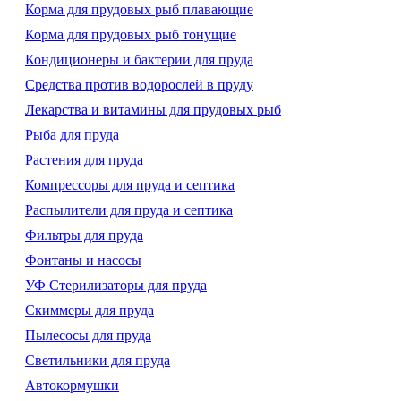
Корма для прудовых рыб плавающие
Корма для прудовых рыб тонущие
Кондиционеры и бактерии для пруда
Средства против водорослей в пруду
Лекарства и витамины для прудовых рыб
Рыба для пруда
Растения для пруда
Компрессоры для пруда и септика
Распылители для пруда и септика
Фильтры для пруда
Фонтаны и насосы
УФ Стерилизаторы для пруда
Скиммеры для пруда
Пылесосы для пруда
Светильники для пруда
Автокормушки