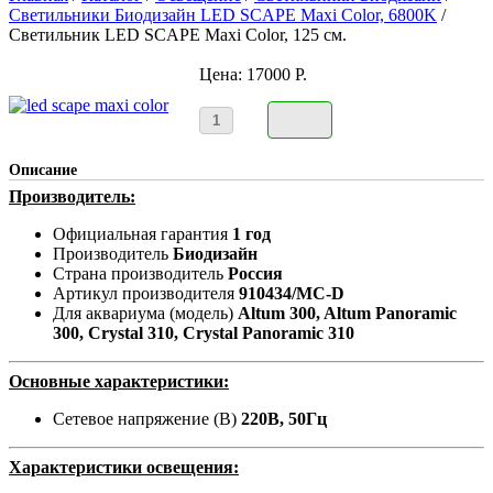
Светильники Биодизайн LED SCAPE Maxi Color, 6800K
/
Светильник LED SCAPE Maxi Color, 125 см.
Цена:
17000 Р.
Описание
Производитель:
Официальная гарантия
1 год
Производитель
Биодизайн
Страна производитель
Россия
Артикул производителя
910434/MC-D
Для аквариума (модель)
Altum 300, Altum Panoramic
300, Crystal 310, Crystal Panoramic 310
Основные характеристики:
Сетевое напряжение (В)
220В, 50Гц
Характеристики освещения: