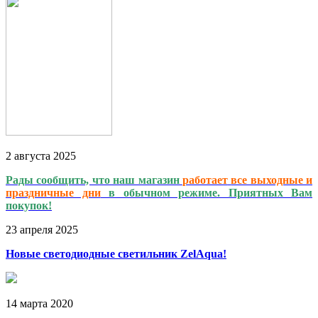
2
августа
2025
Рады сообщить, что наш магазин
работает
все выходные и
праздничные дни
в обычном режиме. Приятных Вам
покупок!
23
апреля
2025
Новые светодиодные светильник ZelAqua!
14
марта
2020