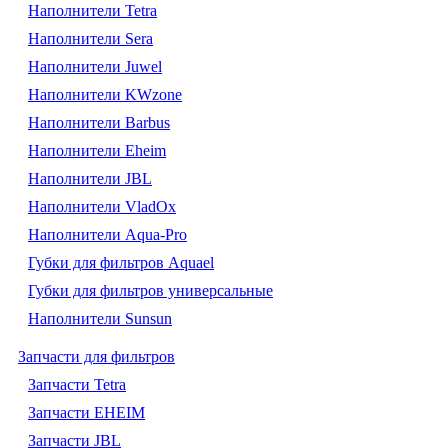
Наполнители Tetra
Наполнители Sera
Наполнители Juwel
Наполнители KWzone
Наполнители Barbus
Наполнители Eheim
Наполнители JBL
Наполнители VladOx
Наполнители Aqua-Pro
Губки для фильтров Aquael
Губки для фильтров универсальные
Наполнители Sunsun
Запчасти для фильтров
Запчасти Tetra
Запчасти EHEIM
Запчасти JBL