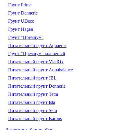
Грунт Prime
Грунт Dennerle
Грунт UDeco
Грунт Hagen
Грунт "Премиум"
Питательный грунт Aquaerus
Грунт "Премиум" крашеный
Питательный грунт VladOx
Питательный грунт Aquabalance
Питательный грунт JBL
Питательный грунт Dennerle
Питательный грунт Tetra
Питательный грунт Ista
Питательный грунт Sera
Питательный грунт Barbus
Декорации. Камни. Фон