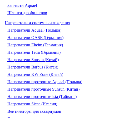
Запчасти Aquael
Шланги для фильтров
Нагреватели и системы охлаждения
Нагреватели Aquael (Польша)
Нагреватели OASE (Германия)
Нагреватели Eheim (Германия)
Нагреватели Tetra (Германия)
Нагреватели Sunsun (Китай)
Нагреватели Barbus (Китай)
Нагреватели KW Zone (Китай)
Нагреватели проточные Aquael (Польша)
Нагреватели проточные Sunsun (Китай)
Нагреватели проточные Ista (Тайвань)
Нагреватели Sicce (Италия)
Вентиляторы для аквариумов