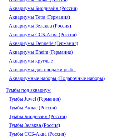
Аквариумы Биодизайн (Россия)
Аквариумы Tetra (Германия)
Аквариумы Зелаква (Россия)
Аквариумы ССБ-Аква (Россия)
Аквариумы Dennerle (Германия)
Аквариумы Eheim (Германия)
Аквариумы круглые
Аквариумы для продажи рыбы
Аквариумные наборы (Подарочные наборы)
Тумбы под аквариум
Тумбы Juwel (Германия)
Тумбы Аквас (Россия)
Тумбы Биодизайн (Россия)
Тумбы Зелаква (Россия)
Тумбы ССБ-Аква (Россия)