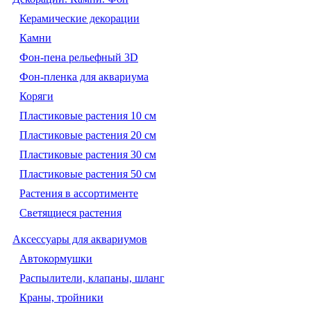
Керамические декорации
Камни
Фон-пена рельефный 3D
Фон-пленка для аквариума
Коряги
Пластиковые растения 10 см
Пластиковые растения 20 см
Пластиковые растения 30 см
Пластиковые растения 50 см
Растения в ассортименте
Светящиеся растения
Аксессуары для аквариумов
Автокормушки
Распылители, клапаны, шланг
Краны, тройники