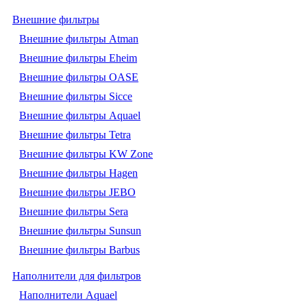
Внешние фильтры
Внешние фильтры Atman
Внешние фильтры Eheim
Внешние фильтры OASE
Внешние фильтры Sicce
Внешние фильтры Aquael
Внешние фильтры Tetra
Внешние фильтры KW Zone
Внешние фильтры Hagen
Внешние фильтры JEBO
Внешние фильтры Sera
Внешние фильтры Sunsun
Внешние фильтры Barbus
Наполнители для фильтров
Наполнители Aquael