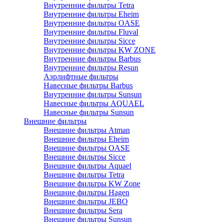
Внутренние фильтры Tetra
Внутренние фильтры Eheim
Внутренние фильтры OASE
Внутренние фильтры Fluval
Внутренние фильтры Sicce
Внутренние фильтры KW ZONE
Внутренние фильтры Barbus
Внутренние фильтры Resun
Аэрлифтные фильтры
Навесные фильтры Barbus
Внутренние фильтры Sunsun
Навесные фильтры AQUAEL
Навесные фильтры Sunsun
Внешние фильтры
Внешние фильтры Atman
Внешние фильтры Eheim
Внешние фильтры OASE
Внешние фильтры Sicce
Внешние фильтры Aquael
Внешние фильтры Tetra
Внешние фильтры KW Zone
Внешние фильтры Hagen
Внешние фильтры JEBO
Внешние фильтры Sera
Внешние фильтры Sunsun