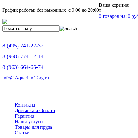
Ваша корзина:
График работы: без выходных с 9:00 до 20:00
0
0
товаров на:
0
руб
8
(495)
241-22-32
8
(968)
774-12-14
8
(963)
664-66-74
info@AquariumTorg.ru
Контакты
Доставка и Оплата
Гарантия
Наши услуги
Товары для пруда
Статьи