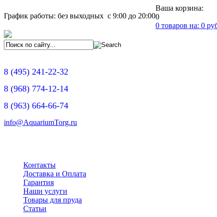
Ваша корзина:
График работы: без выходных с 9:00 до 20:00
0
0
товаров на:
0
руб
8
(495)
241-22-32
8
(968)
774-12-14
8
(963)
664-66-74
info@AquariumTorg.ru
Контакты
Доставка и Оплата
Гарантия
Наши услуги
Товары для пруда
Статьи