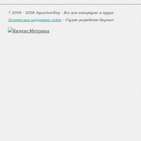
© 2009 - 2026 AquariumTorg - Все для аквариума и пруда.
Техническая поддержка сайта
- Студия разработки Наумыч