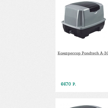
Компрессор Pondtech A-3
6670 Р.