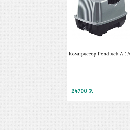
Компрессор Pondtech A-17
24700 Р.