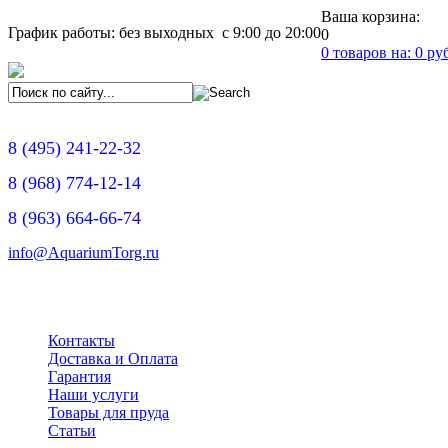
Ваша корзина:
График работы: без выходных с 9:00 до 20:00
0
0
товаров на:
0
руб
8
(495)
241-22-32
8
(968)
774-12-14
8
(963)
664-66-74
info@AquariumTorg.ru
Контакты
Доставка и Оплата
Гарантия
Наши услуги
Товары для пруда
Статьи