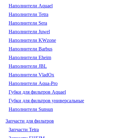
Наполнители Aquael
Наполнители Tetra
Наполнители Sera
Наполнители Juwel
Наполнители KWzone
Наполнители Barbus
Наполнители Eheim
Наполнители JBL
Наполнители VladOx
Наполнители Aqua-Pro
Губки для фильтров Aquael
Губки для фильтров универсальные
Наполнители Sunsun
Запчасти для фильтров
Запчасти Tetra