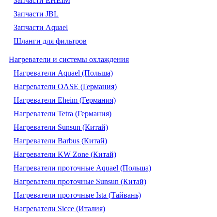
Запчасти EHEIM
Запчасти JBL
Запчасти Aquael
Шланги для фильтров
Нагреватели и системы охлаждения
Нагреватели Aquael (Польша)
Нагреватели OASE (Германия)
Нагреватели Eheim (Германия)
Нагреватели Tetra (Германия)
Нагреватели Sunsun (Китай)
Нагреватели Barbus (Китай)
Нагреватели KW Zone (Китай)
Нагреватели проточные Aquael (Польша)
Нагреватели проточные Sunsun (Китай)
Нагреватели проточные Ista (Тайвань)
Нагреватели Sicce (Италия)