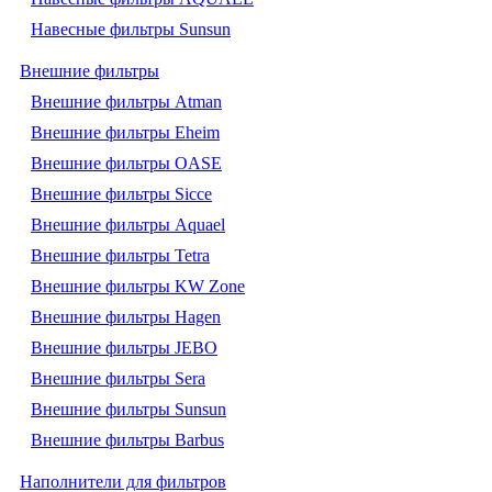
Навесные фильтры Sunsun
Внешние фильтры
Внешние фильтры Atman
Внешние фильтры Eheim
Внешние фильтры OASE
Внешние фильтры Sicce
Внешние фильтры Aquael
Внешние фильтры Tetra
Внешние фильтры KW Zone
Внешние фильтры Hagen
Внешние фильтры JEBO
Внешние фильтры Sera
Внешние фильтры Sunsun
Внешние фильтры Barbus
Наполнители для фильтров