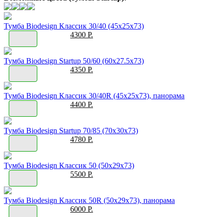
Тумба Biodesign Классик 30/40 (45х25х73)
4300 Р.
Тумба Biodesign Startup 50/60 (60x27.5x73)
4350 Р.
Тумба Biodesign Классик 30/40R (45х25х73), панорама
4400 Р.
Тумба Biodesign Startup 70/85 (70x30x73)
4780 Р.
Тумба Biodesign Классик 50 (50х29х73)
5500 Р.
Тумба Biodesign Классик 50R (50х29х73), панорама
6000 Р.