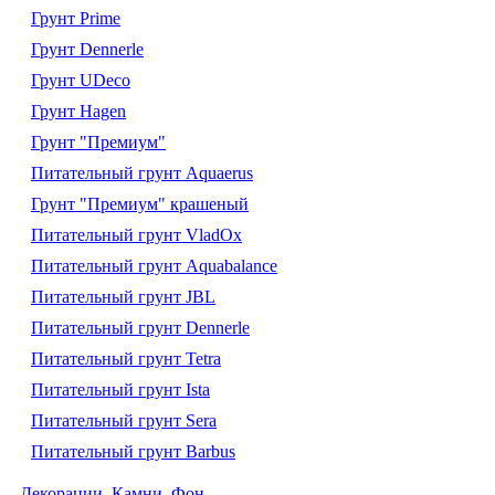
Грунт Prime
Грунт Dennerle
Грунт UDeco
Грунт Hagen
Грунт "Премиум"
Питательный грунт Aquaerus
Грунт "Премиум" крашеный
Питательный грунт VladOx
Питательный грунт Aquabalance
Питательный грунт JBL
Питательный грунт Dennerle
Питательный грунт Tetra
Питательный грунт Ista
Питательный грунт Sera
Питательный грунт Barbus
Декорации. Камни. Фон