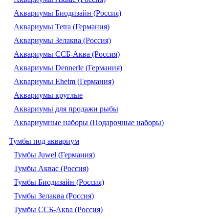
Аквариумы Биодизайн (Россия)
Аквариумы Tetra (Германия)
Аквариумы Зелаква (Россия)
Аквариумы ССБ-Аква (Россия)
Аквариумы Dennerle (Германия)
Аквариумы Eheim (Германия)
Аквариумы круглые
Аквариумы для продажи рыбы
Аквариумные наборы (Подарочные наборы)
Тумбы под аквариум
Тумбы Juwel (Германия)
Тумбы Аквас (Россия)
Тумбы Биодизайн (Россия)
Тумбы Зелаква (Россия)
Тумбы ССБ-Аква (Россия)