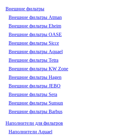
Внешние фильтры
Внешние фильтры Atman
Внешние фильтры Eheim
Внешние фильтры OASE
Внешние фильтры Sicce
Внешние фильтры Aquael
Внешние фильтры Tetra
Внешние фильтры KW Zone
Внешние фильтры Hagen
Внешние фильтры JEBO
Внешние фильтры Sera
Внешние фильтры Sunsun
Внешние фильтры Barbus
Наполнители для фильтров
Наполнители Aquael