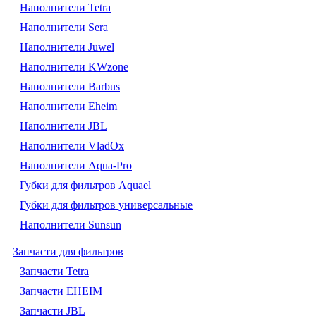
Наполнители Tetra
Наполнители Sera
Наполнители Juwel
Наполнители KWzone
Наполнители Barbus
Наполнители Eheim
Наполнители JBL
Наполнители VladOx
Наполнители Aqua-Pro
Губки для фильтров Aquael
Губки для фильтров универсальные
Наполнители Sunsun
Запчасти для фильтров
Запчасти Tetra
Запчасти EHEIM
Запчасти JBL