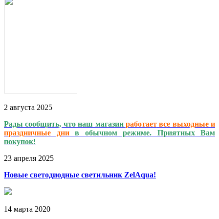
2
августа
2025
Рады сообщить, что наш магазин
работает
все выходные и
праздничные дни
в обычном режиме. Приятных Вам
покупок!
23
апреля
2025
Новые светодиодные светильник ZelAqua!
14
марта
2020