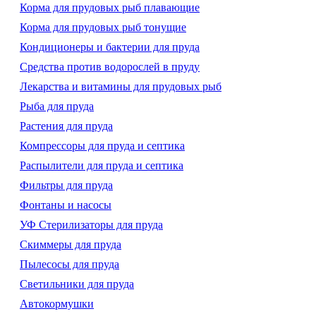
Корма для прудовых рыб плавающие
Корма для прудовых рыб тонущие
Кондиционеры и бактерии для пруда
Средства против водорослей в пруду
Лекарства и витамины для прудовых рыб
Рыба для пруда
Растения для пруда
Компрессоры для пруда и септика
Распылители для пруда и септика
Фильтры для пруда
Фонтаны и насосы
УФ Стерилизаторы для пруда
Скиммеры для пруда
Пылесосы для пруда
Светильники для пруда
Автокормушки