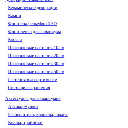
Керамические декорации
Камни
Фон-пена рельефный 3D
Фон-пленка для аквариума
Коряги
Пластиковые растения 10 см
Пластиковые растения 20 см
Пластиковые растения 30 см
Пластиковые растения 50 см
Растения в ассортименте
Светящиеся растения
Аксессуары для аквариумов
Автокормушки
Распылители, клапаны, шланг
Краны, тройники