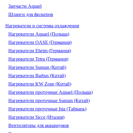
Запчасти Aquael
Шланги для фильтров
Нагреватели и системы охлаждения
Нагреватели Aquael (Польша)
Нагреватели OASE (Германия)
Нагреватели Eheim (Германия)
Нагреватели Tetra (Германия)
Нагреватели Sunsun (Китай)
Нагреватели Barbus (Китай)
Нагреватели KW Zone (Китай)
Нагреватели проточные Aquael (Польша)
Нагреватели проточные Sunsun (Китай)
Нагреватели проточные Ista (Тайвань)
Нагреватели Sicce (Италия)
Вентиляторы для аквариумов